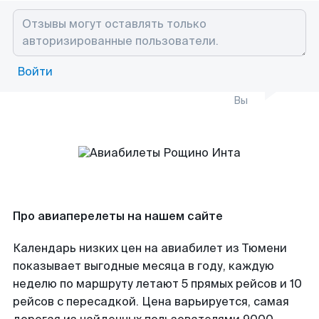
Войти
Вы
Про авиаперелеты на нашем сайте
Календарь низких цен на авиабилет из Тюмени
показывает выгодные месяца в году, каждую
неделю по маршруту летают 5 прямых рейсов и 10
рейсов с пересадкой. Цена варьируется, самая