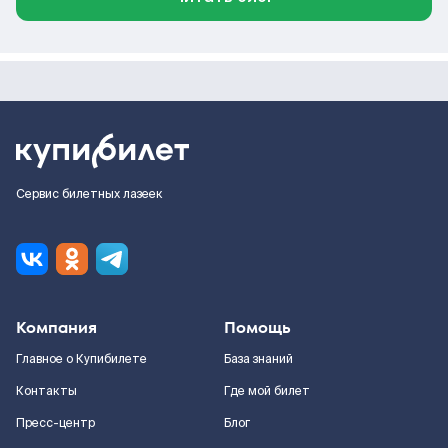
Сервис билетных лазеек
Компания
Помощь
Главное о Купибилете
База знаний
Контакты
Где мой билет
Пресс-центр
Блог