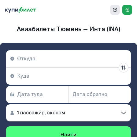
Авиабилеты Тюмень — Инта (INA)
Найти