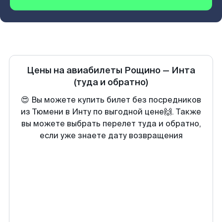
Цены на авиабилеты
Рощино
—
Инта
(туда и обратно)
😍 Вы можете купить билет без посредников
из Тюмени в Инту по выгодной цене🙌. Также
вы можете выбрать перелет туда и обратно,
если уже знаете дату возвращения