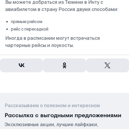
Вы можете добраться из Тюмени в Инту с
авиабилетом в страну Россия двумя способами:
прямым рейсом
рейс с пересадкой
Иногда в расписании могут встречаться
чартерные рейсы и лоукосты.
Рассказываем о полезном и интересном
Рассылка с выгодными предложениями
Эксклюзивные акции, лучшие лайфхаки,