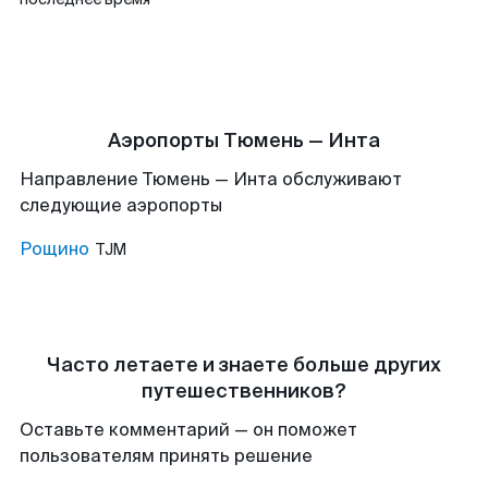
Аэропорты Тюмень — Инта
Направление Тюмень — Инта обслуживают
следующие аэропорты
Рощино
TJM
Часто летаете и знаете больше других
путешественников?
Оставьте комментарий — он поможет
пользователям принять решение