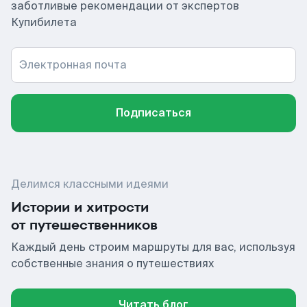
заботливые рекомендации от экспертов
Купибилета
Электронная почта
Подписаться
Делимся классными идеями
Истории и хитрости
от путешественников
Каждый день строим маршруты для вас, используя
собственные знания о путешествиях
Читать блог