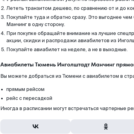
Лететь транзитом дешево, по сравнению от и до ко
Покупайте туда и обратно сразу. Это выгоднее че
Манчинг в одну сторону.
При покупке обращайте внимание на лучшие спецп
акции, скидки и распродажи авиабилетов из Ингол
Покупайте авиабилет на неделе, а не в выходные.
Авиабилеты Тюмень Инголштадт Манчинг прямо
Вы можете добраться из Тюмени с авиабилетом в стр
прямым рейсом
рейс с пересадкой
Иногда в расписании могут встречаться чартерные ре