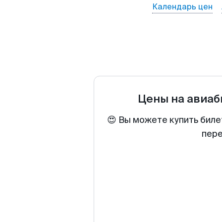
Календарь цен
Цены на авиа
😍 Вы можете купить биле
пере