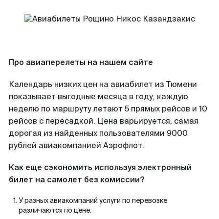
Про авиаперелеты на нашем сайте
Календарь низких цен на авиабилет из Тюмени
показывает выгодные месяца в году, каждую
неделю по маршруту летают 5 прямых рейсов и 10
рейсов с пересадкой. Цена варьируется, самая
дорогая из найденных пользователями 9000
рублей авиакомпанией Аэрофлот.
Как еще сэкономить используя электронный
билет на самолет без комиссии?
У разных авиакомпаний услуги по перевозке
различаются по цене.