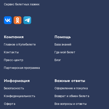
Сервис билетных лазеек
Компания
Помощь
Главное о Купибилете
База знаний
Контакты
Где мой билет
Пресс-центр
Блог
Партнерская программа
Информация
Важные ответы
Безопасность
Оформление и покупка
Конфиденциальность
Возврат и обмен билета
Оферта
Все вопросы и ответы