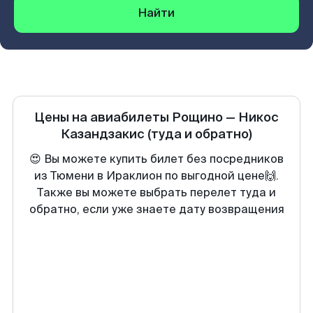
Найти
Цены на авиабилеты
Рощино
—
Никос
Казандзакис
(туда и обратно)
😍 Вы можете купить билет без посредников
из Тюмени в Ираклион по выгодной цене🙌.
Также вы можете выбрать перелет туда и
обратно, если уже знаете дату возвращения