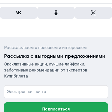
Рассказываем о полезном и интересном
Рассылка с выгодными предложениями
Эксклюзивные акции, лучшие лайфхаки,
заботливые рекомендации от экспертов
Купибилета
Электронная почта
Подписаться