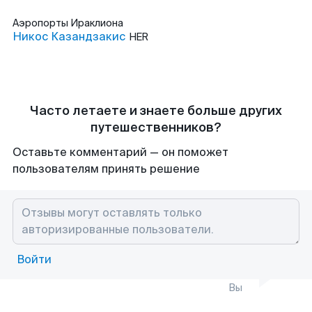
Аэропорты
Ираклиона
Никос Казандзакис
HER
Часто летаете и знаете больше других
путешественников?
Оставьте комментарий — он поможет
пользователям принять решение
Войти
Вы