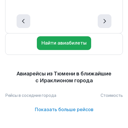
Найти авиабилеты
Авиарейсы из Тюмени в ближайшие
с Ираклионом города
Рейсы в соседние города
Стоимость
Показать больше рейсов