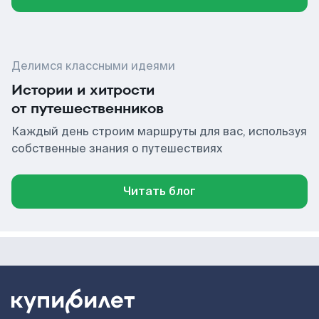
Делимся классными идеями
Истории и хитрости
от путешественников
Каждый день строим маршруты для вас, используя
собственные знания о путешествиях
Читать блог