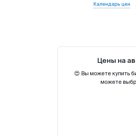
Календарь цен
Цены на а
😍 Вы можете купить б
можете выбра