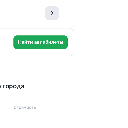
Найти авиабилеты
 города
Стоимость