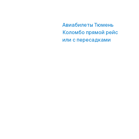
Авиабилеты Тюмень
Коломбо прямой рейс
или с пересадками