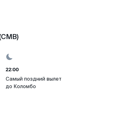
(CMB)
22:00
Самый поздний вылет
до Коломбо