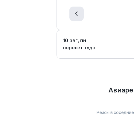
10 авг, пн
перелёт туда
Авиаре
Рейсы в соседние