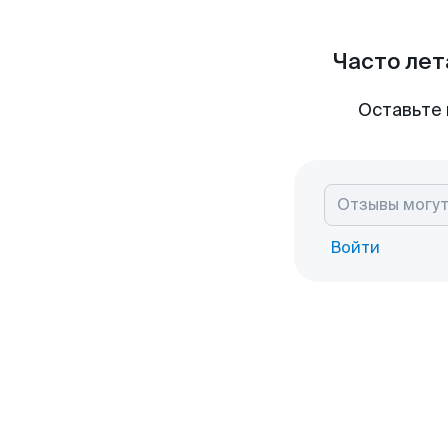
Часто лет
Оставьте 
Войти