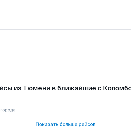
йсы из Тюмени в ближайшие с Коломбо
 города
Показать больше рейсов