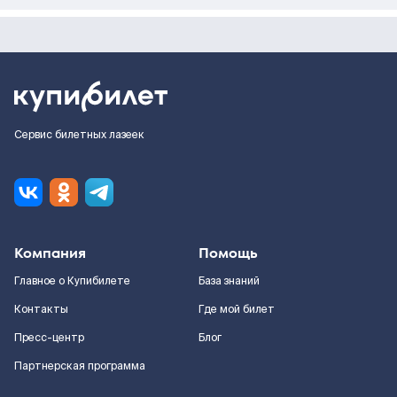
Сервис билетных лазеек
Компания
Помощь
Главное о Купибилете
База знаний
Контакты
Где мой билет
Пресс-центр
Блог
Партнерская программа