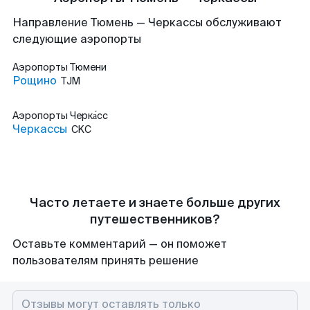
Направление Тюмень — Черкассы обслуживают
следующие аэропорты
Аэропорты
Тюмени
Рощино
TJM
Аэропорты
Черка́сс
Черкассы
CKC
Часто летаете и знаете больше других
путешественников?
Оставьте комментарий — он поможет
пользователям принять решение