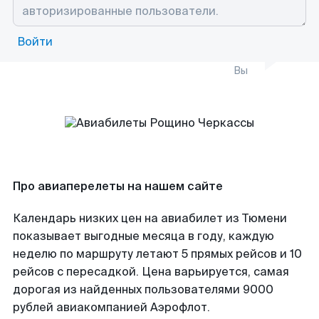
Войти
Вы
Про авиаперелеты на нашем сайте
Календарь низких цен на авиабилет из Тюмени
показывает выгодные месяца в году, каждую
неделю по маршруту летают 5 прямых рейсов и 10
рейсов с пересадкой. Цена варьируется, самая
дорогая из найденных пользователями 9000
рублей авиакомпанией Аэрофлот.