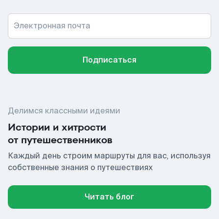
Электронная почта
Подписаться
Делимся классными идеями
Истории и хитрости
от путешественников
Каждый день строим маршруты для вас, используя
собственные знания о путешествиях
Читать блог