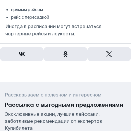
прямым рейсом
рейс с пересадкой
Иногда в расписании могут встречаться
чартерные рейсы и лоукосты.
Рассказываем о полезном и интересном
Рассылка с выгодными предложениями
Эксклюзивные акции, лучшие лайфхаки,
заботливые рекомендации от экспертов
Купибилета