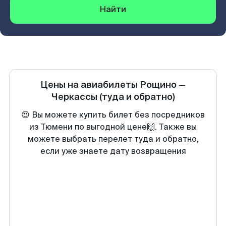
Найти
Цены на авиабилеты
Рощино
—
Черкассы
(туда и обратно)
😍 Вы можете купить билет без посредников
из Тюмени по выгодной цене🙌. Также вы
можете выбрать перелет туда и обратно,
если уже знаете дату возвращения