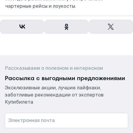
чартерные рейсы и лоукосты.
Рассказываем о полезном и интересном
Рассылка с выгодными предложениями
Эксклюзивные акции, лучшие лайфхаки,
заботливые рекомендации от экспертов
Купибилета
Электронная почта