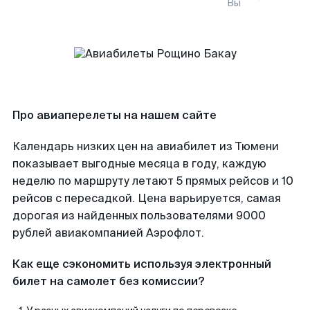
Вы
Про авиаперелеты на нашем сайте
Календарь низких цен на авиабилет из Тюмени
показывает выгодные месяца в году, каждую
неделю по маршруту летают 5 прямых рейсов и 10
рейсов с пересадкой. Цена варьируется, самая
дорогая из найденных пользователями 9000
рублей авиакомпанией Аэрофлот.
Как еще сэкономить используя электронный
билет на самолет без комиссии?