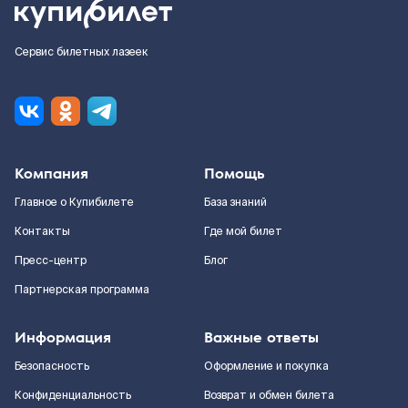
Сервис билетных лазеек
Компания
Помощь
Главное о Купибилете
База знаний
Контакты
Где мой билет
Пресс-центр
Блог
Партнерская программа
Информация
Важные ответы
Безопасность
Оформление и покупка
Конфиденциальность
Возврат и обмен билета