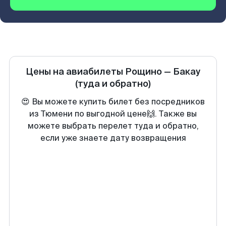
Цены на авиабилеты
Рощино
—
Бакау
(туда и обратно)
😍 Вы можете купить билет без посредников
из Тюмени по выгодной цене🙌. Также вы
можете выбрать перелет туда и обратно,
если уже знаете дату возвращения