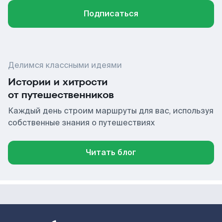
Подписаться
Делимся классными идеями
Истории и хитрости
от путешественников
Каждый день строим маршруты для вас, используя
собственные знания о путешествиях
Читать блог