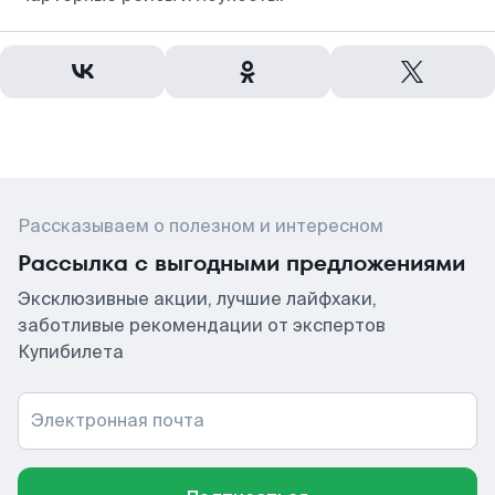
Рассказываем о полезном и интересном
Рассылка с выгодными предложениями
Эксклюзивные акции, лучшие лайфхаки,
заботливые рекомендации от экспертов
Купибилета
Электронная почта