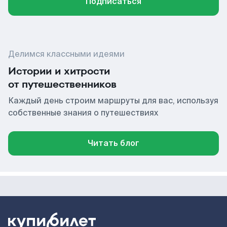
Подписаться
Делимся классными идеями
Истории и хитрости
от путешественников
Каждый день строим маршруты для вас, используя
собственные знания о путешествиях
Читать блог