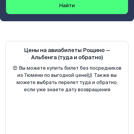
Найти
Цены на авиабилеты
Рощино
—
Альбенга
(туда и обратно)
😍 Вы можете купить билет без посредников
из Тюмени по выгодной цене🙌. Также вы
можете выбрать перелет туда и обратно,
если уже знаете дату возвращения