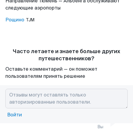
Направление Тюмень — Альбенга обслуживают
следующие аэропорты
Рощино
TJM
Часто летаете и знаете больше других
путешественников?
Оставьте комментарий — он поможет
пользователям принять решение
Войти
Вы