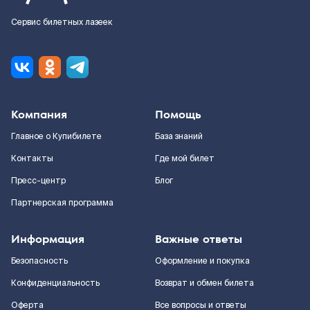
Сервис билетных лазеек
Компания
Помощь
Главное о Купибилете
База знаний
Контакты
Где мой билет
Пресс-центр
Блог
Партнерская программа
Информация
Важные ответы
Безопасность
Оформление и покупка
Конфиденциальность
Возврат и обмен билета
Оферта
Все вопросы и ответы