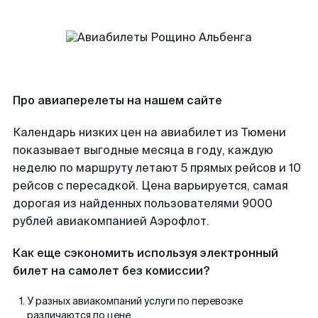
Про авиаперелеты на нашем сайте
Календарь низких цен на авиабилет из Тюмени
показывает выгодные месяца в году, каждую
неделю по маршруту летают 5 прямых рейсов и 10
рейсов с пересадкой. Цена варьируется, самая
дорогая из найденных пользователями 9000
рублей авиакомпанией Аэрофлот.
Как еще сэкономить используя электронный
билет на самолет без комиссии?
У разных авиакомпаний услуги по перевозке
различаются по цене.