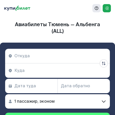
Авиабилеты Тюмень — Альбенга
(ALL)