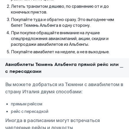
Лететь транзитом дешево, по сравнению от и до
конечных пунктов.
Покупайте туда и обратно сразу. Это выгоднее чем
билет Тюмень Альбенга в одну сторону.
При покупке обращайте внимание на лучшие
спецпредложения авиакомпаний, акции, скидки и
распродажи авиабилетов из Альбенгы.
Покупайте авиабилет на неделе, а не в выходные.
Авиабилеты Тюмень Альбенга прямой рейс или
с пересадками
Вы можете добраться из Тюмени с авиабилетом в
страну Италия двумя способами:
прямым рейсом
рейс с пересадкой
Иногда в расписании могут встречаться
чартерные рейсы и лоукосты.