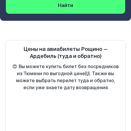
Найти
Цены на авиабилеты
Рощино
—
Ардебиль
(туда и обратно)
😍 Вы можете купить билет без посредников
из Тюмени по выгодной цене🙌. Также вы
можете выбрать перелет туда и обратно,
если уже знаете дату возвращения