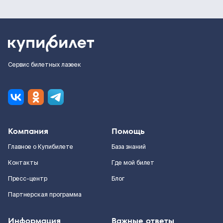
Сервис билетных лазеек
Компания
Помощь
Главное о Купибилете
База знаний
Контакты
Где мой билет
Пресс-центр
Блог
Партнерская программа
Информация
Важные ответы