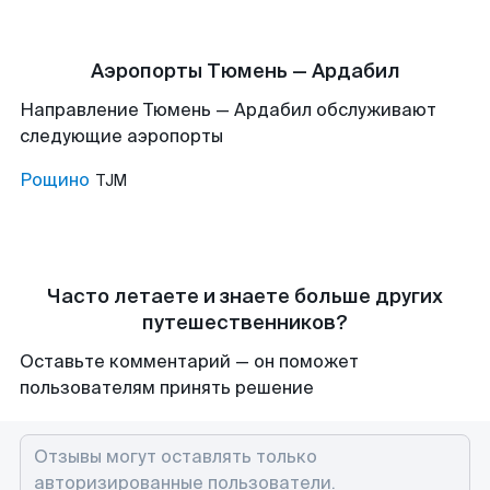
Аэропорты Тюмень — Ардабил
Направление Тюмень — Ардабил обслуживают
следующие аэропорты
Рощино
TJM
Часто летаете и знаете больше других
путешественников?
Оставьте комментарий — он поможет
пользователям принять решение