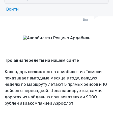
Войти
Вы
Про авиаперелеты на нашем сайте
Календарь низких цен на авиабилет из Тюмени
показывает выгодные месяца в году, каждую
неделю по маршруту летают 5 прямых рейсов и 10
рейсов с пересадкой. Цена варьируется, самая
дорогая из найденных пользователями 9000
рублей авиакомпанией Аэрофлот.