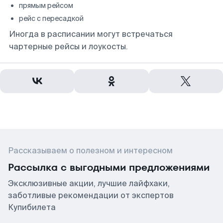
прямым рейсом
рейс с пересадкой
Иногда в расписании могут встречаться
чартерные рейсы и лоукосты.
Рассказываем о полезном и интересном
Рассылка с выгодными предложениями
Эксклюзивные акции, лучшие лайфхаки,
заботливые рекомендации от экспертов
Купибилета