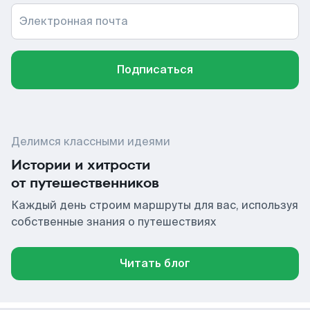
Электронная почта
Подписаться
Делимся классными идеями
Истории и хитрости
от путешественников
Каждый день строим маршруты для вас, используя
собственные знания о путешествиях
Читать блог