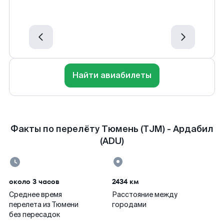
Найти авиабилеты
Факты по перелёту Тюмень (TJM) - Ардабил
(ADU)
около 3 часов
2434 км
Среднее время
Расстояние между
перелета из Тюмени
городами
без пересадок