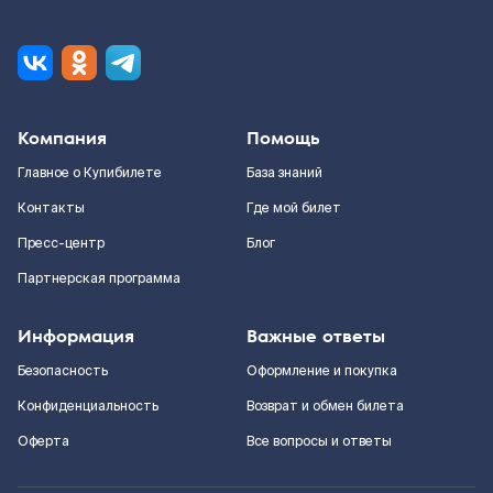
Компания
Помощь
Главное о Купибилете
База знаний
Контакты
Где мой билет
Пресс-центр
Блог
Партнерская программа
Информация
Важные ответы
Безопасность
Оформление и покупка
Конфиденциальность
Возврат и обмен билета
Оферта
Все вопросы и ответы