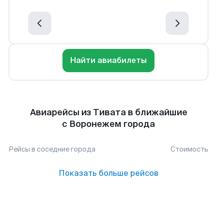
Найти авиабилеты
Авиарейсы из Тивата в ближайшие
с Воронежем города
Рейсы в соседние города
Стоимость
Показать больше рейсов