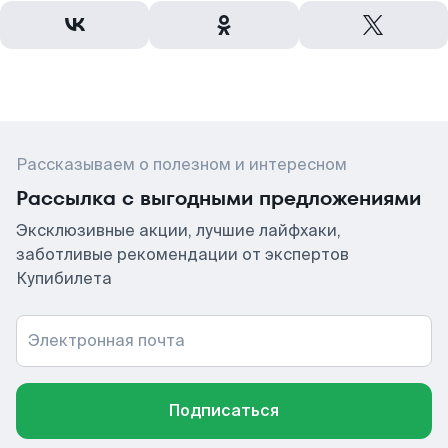
Рассказываем о полезном и интересном
Рассылка с выгодными предложениями
Эксклюзивные акции, лучшие лайфхаки,
заботливые рекомендации от экспертов
Купибилета
Электронная почта
Подписаться