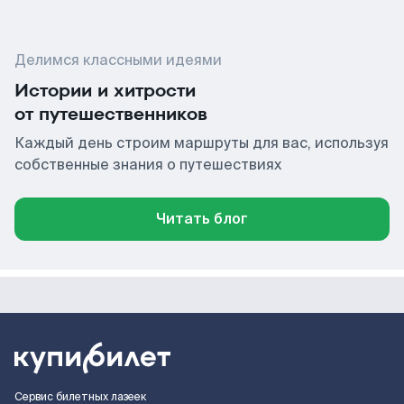
Делимся классными идеями
Истории и хитрости
от путешественников
Каждый день строим маршруты для вас, используя
собственные знания о путешествиях
Читать блог
Сервис билетных лазеек