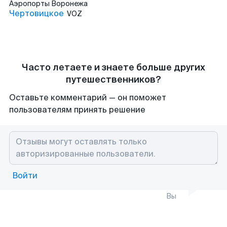
Аэропорты
Воронежа
Чертовицкое
VOZ
Часто летаете и знаете больше других
путешественников?
Оставьте комментарий — он поможет
пользователям принять решение
Войти
Вы