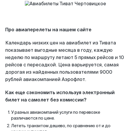
Про авиаперелеты на нашем сайте
Календарь низких цен на авиабилет из Тивата
показывает выгодные месяца в году, каждую
неделю по маршруту летают 5 прямых рейсов и 10
рейсов с пересадкой. Цена варьируется, самая
дорогая из найденных пользователями 9000
рублей авиакомпанией Аэрофлот.
Как еще сэкономить используя электронный
билет на самолет без комиссии?
У разных авиакомпаний услуги по перевозке
различаются по цене.
Лететь транзитом дешево, по сравнению от и до