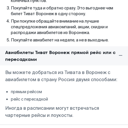
конечных пунктов.
Покупайте туда и обратно сразу. Это выгоднее чем
билет Тиват Воронеж в одну сторону.
При покупке обращайте внимание на лучшие
спецпредложения авиакомпаний, акции, скидки и
распродажи авиабилетов из Воронежа.
Покупайте авиабилет на неделе, а не в выходные.
Авиабилеты Тиват Воронеж прямой рейс или с
пересадками
Вы можете добраться из Тивата в Воронеж с
авиабилетом в страну Россия двумя способами:
прямым рейсом
рейс с пересадкой
Иногда в расписании могут встречаться
чартерные рейсы и лоукосты.