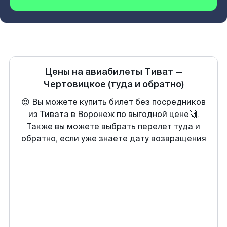
Цены на авиабилеты
Тиват
—
Чертовицкое
(туда и обратно)
😍 Вы можете купить билет без посредников
из Тивата в Воронеж по выгодной цене🙌.
Также вы можете выбрать перелет туда и
обратно, если уже знаете дату возвращения