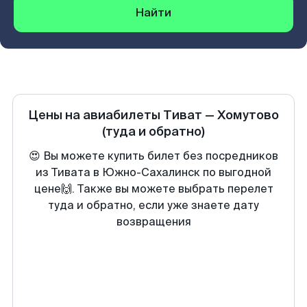
Найти
Цены на авиабилеты
Тиват
—
Хомутово
(туда и обратно)
😍 Вы можете купить билет без посредников
из Тивата в Южно-Сахалинск по выгодной
цене🙌. Также вы можете выбрать перелет
туда и обратно, если уже знаете дату
возвращения