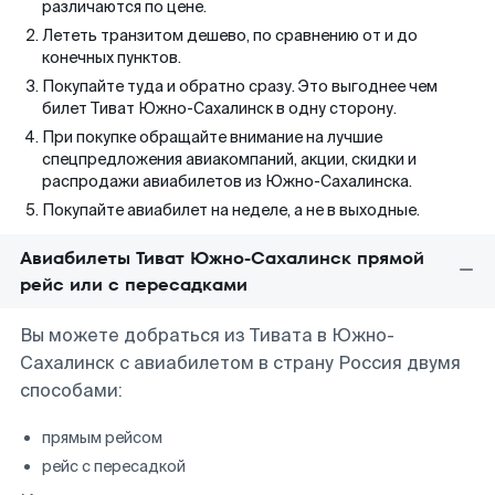
различаются по цене.
Лететь транзитом дешево, по сравнению от и до
конечных пунктов.
Покупайте туда и обратно сразу. Это выгоднее чем
билет Тиват Южно-Сахалинск в одну сторону.
При покупке обращайте внимание на лучшие
спецпредложения авиакомпаний, акции, скидки и
распродажи авиабилетов из Южно-Сахалинска.
Покупайте авиабилет на неделе, а не в выходные.
Авиабилеты Тиват Южно-Сахалинск прямой
рейс или с пересадками
Вы можете добраться из Тивата в Южно-
Сахалинск с авиабилетом в страну Россия двумя
способами:
прямым рейсом
рейс с пересадкой