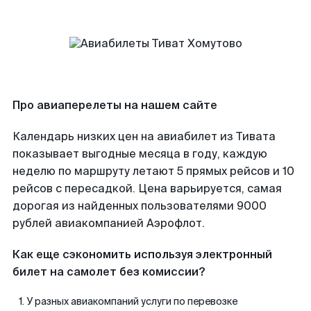
Про авиаперелеты на нашем сайте
Календарь низких цен на авиабилет из Тивата
показывает выгодные месяца в году, каждую
неделю по маршруту летают 5 прямых рейсов и 10
рейсов с пересадкой. Цена варьируется, самая
дорогая из найденных пользователями 9000
рублей авиакомпанией Аэрофлот.
Как еще сэкономить используя электронный
билет на самолет без комиссии?
У разных авиакомпаний услуги по перевозке