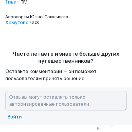
Тиват
TIV
Аэропорты
Южно-Сахалинска
Хомутово
UUS
Часто летаете и знаете больше других
путешественников?
Оставьте комментарий — он поможет
пользователям принять решение
Войти
Вы