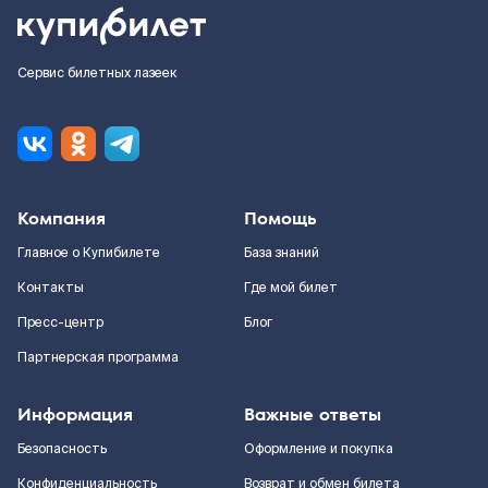
Сервис билетных лазеек
Компания
Помощь
Главное о Купибилете
База знаний
Контакты
Где мой билет
Пресс-центр
Блог
Партнерская программа
Информация
Важные ответы
Безопасность
Оформление и покупка
Конфиденциальность
Возврат и обмен билета