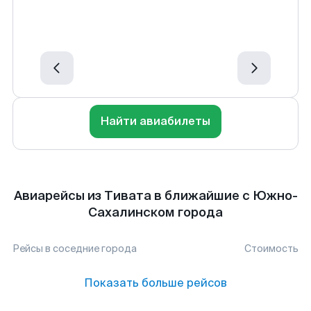
Найти авиабилеты
Авиарейсы из Тивата в ближайшие с Южно-
Сахалинском города
Рейсы в соседние города
Стоимость
Показать больше рейсов