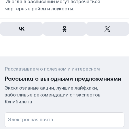
Иногда в расписании могут встречаться
чартерные рейсы и лоукосты.
Рассказываем о полезном и интересном
Рассылка с выгодными предложениями
Эксклюзивные акции, лучшие лайфхаки,
заботливые рекомендации от экспертов
Купибилета
Электронная почта