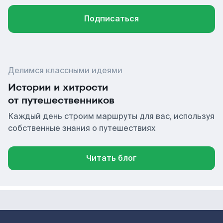
Подписаться
Делимся классными идеями
Истории и хитрости
от путешественников
Каждый день строим маршруты для вас, используя
собственные знания о путешествиях
Читать блог