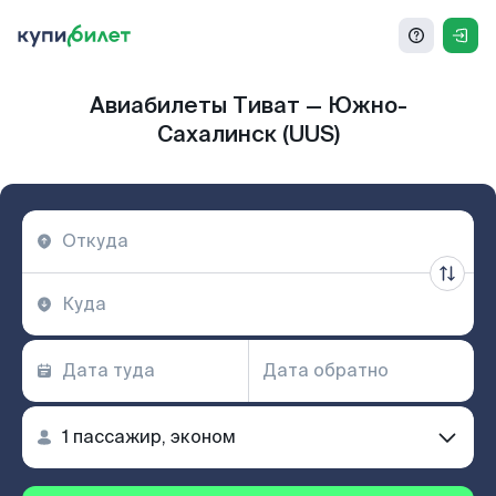
Авиабилеты Тиват — Южно-
Сахалинск (UUS)