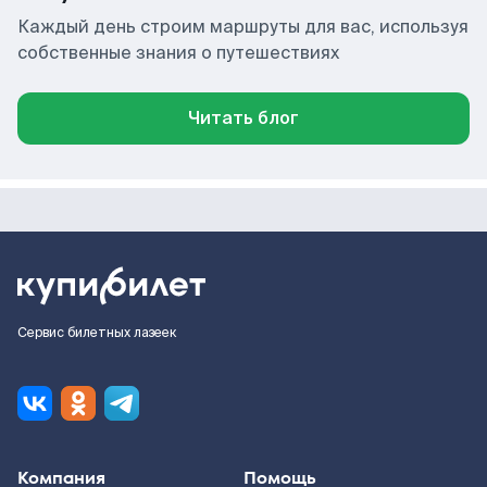
Каждый день строим маршруты для вас, используя
собственные знания о путешествиях
Читать блог
Сервис билетных лазеек
Компания
Помощь