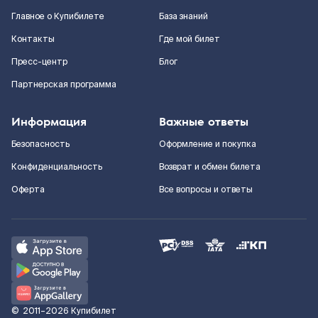
Главное о Купибилете
База знаний
Контакты
Где мой билет
Пресс-центр
Блог
Партнерская программа
Информация
Важные ответы
Безопасность
Оформление и покупка
Конфиденциальность
Возврат и обмен билета
Оферта
Все вопросы и ответы
©
2011–2026
Купибилет