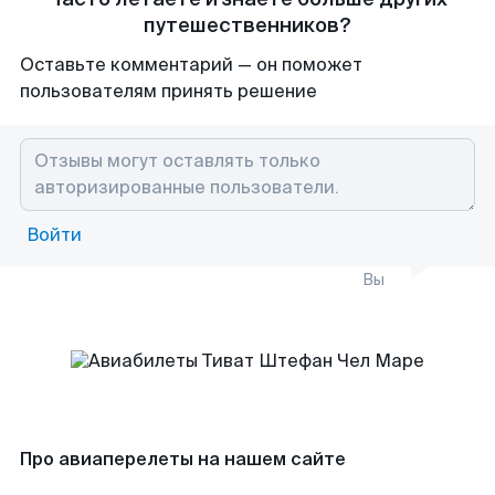
путешественников?
Оставьте комментарий — он поможет
пользователям принять решение
Войти
Вы
Про авиаперелеты на нашем сайте