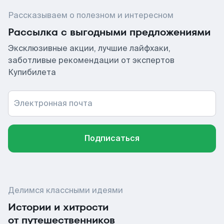
Рассказываем о полезном и интересном
Рассылка с выгодными предложениями
Эксклюзивные акции, лучшие лайфхаки,
заботливые рекомендации от экспертов
Купибилета
Электронная почта
Подписаться
Делимся классными идеями
Истории и хитрости
от путешественников