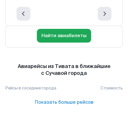
Найти авиабилеты
Авиарейсы из Тивата в ближайшие
с Сучавой города
Рейсы в соседние города
Стоимость
Показать больше рейсов