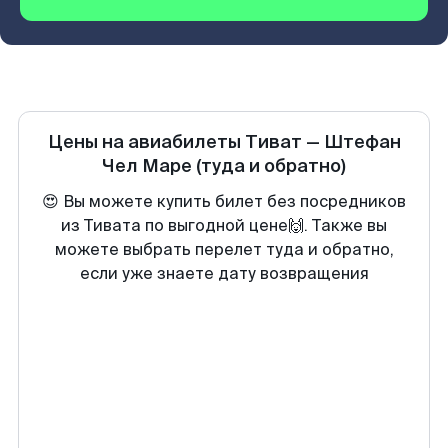
Цены на авиабилеты
Тиват
—
Штефан
Чел Маре
(туда и обратно)
😍 Вы можете купить билет без посредников
из Тивата по выгодной цене🙌. Также вы
можете выбрать перелет туда и обратно,
если уже знаете дату возвращения