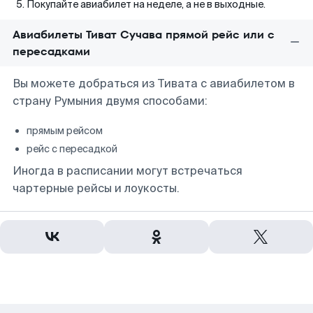
Покупайте авиабилет на неделе, а не в выходные.
Авиабилеты Тиват Сучава прямой рейс или с
пересадками
Вы можете добраться из Тивата с авиабилетом в
страну Румыния двумя способами:
прямым рейсом
рейс с пересадкой
Иногда в расписании могут встречаться
чартерные рейсы и лоукосты.