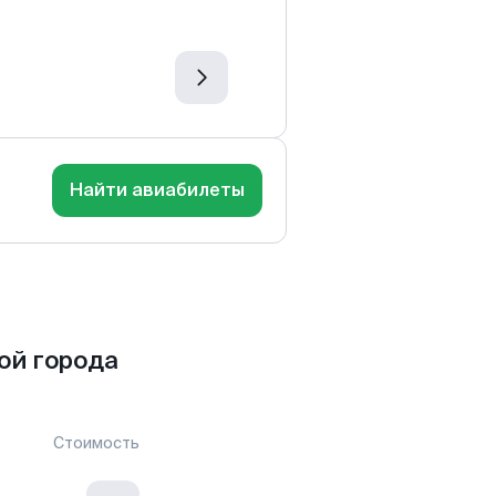
Найти авиабилеты
ой города
Стоимость