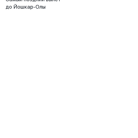
до Йошкар-Олы