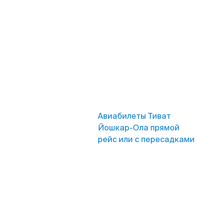
Авиабилеты Тиват
Йошкар-Ола прямой
рейс или с пересадками