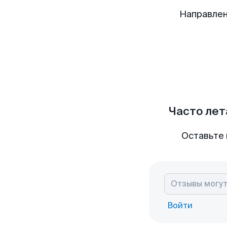
Направлен
Часто лет
Оставьте 
Войти