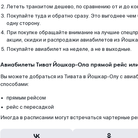
Лететь транзитом дешево, по сравнению от и до ко
Покупайте туда и обратно сразу. Это выгоднее чем
одну сторону.
При покупке обращайте внимание на лучшие спецп
акции, скидки и распродажи авиабилетов из Йошка
Покупайте авиабилет на неделе, а не в выходные.
Авиабилеты Тиват Йошкар-Ола прямой рейс ил
Вы можете добраться из Тивата в Йошкар-Олу с авиаб
способами:
прямым рейсом
рейс с пересадкой
Иногда в расписании могут встречаться чартерные ре