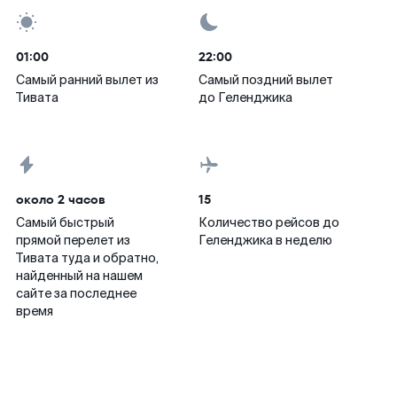
01:00
22:00
Самый ранний вылет из
Самый поздний вылет
Тивата
до Геленджика
около 2 часов
15
Самый быстрый
Количество рейсов до
прямой перелет из
Геленджика в неделю
Тивата туда и обратно,
найденный на нашем
сайте за последнее
время