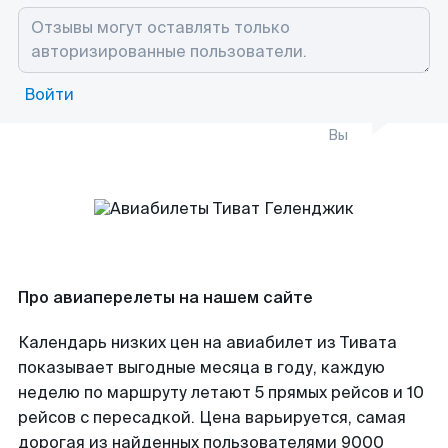
Войти
Вы
Про авиаперелеты на нашем сайте
Календарь низких цен на авиабилет из Тивата
показывает выгодные месяца в году, каждую
неделю по маршруту летают 5 прямых рейсов и 10
рейсов с пересадкой. Цена варьируется, самая
дорогая из найденных пользователями 9000