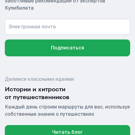
заботливые рекомендации от экспертов
Купибилета
Электронная почта
Подписаться
Делимся классными идеями
Истории и хитрости
от путешественников
Каждый день строим маршруты для вас, используя
собственные знания о путешествиях
Читать блог