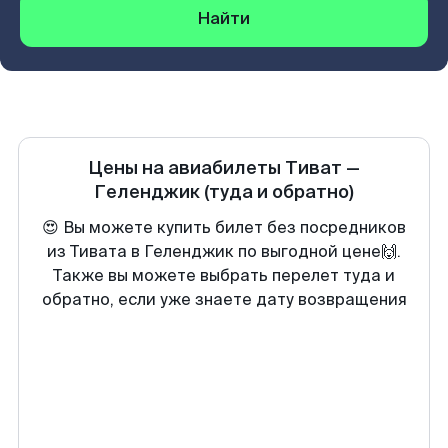
Найти
Цены на авиабилеты
Тиват
—
Геленджик
(туда и обратно)
😍 Вы можете купить билет без посредников
из Тивата в Геленджик по выгодной цене🙌.
Также вы можете выбрать перелет туда и
обратно, если уже знаете дату возвращения