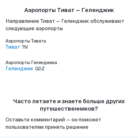
Аэропорты Тиват — Геленджик
Направление Тиват — Геленджик обслуживают
следующие аэропорты
Аэропорты
Тивата
Тиват
TIV
Аэропорты
Геленджика
Геленджик
GDZ
Часто летаете и знаете больше других
путешественников?
Оставьте комментарий — он поможет
пользователям принять решение