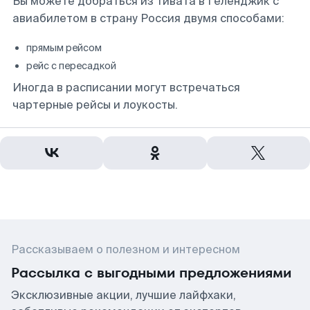
Вы можете добраться из Тивата в Геленджик с
авиабилетом в страну Россия двумя способами:
прямым рейсом
рейс с пересадкой
Иногда в расписании могут встречаться
чартерные рейсы и лоукосты.
Рассказываем о полезном и интересном
Рассылка с выгодными предложениями
Эксклюзивные акции, лучшие лайфхаки,