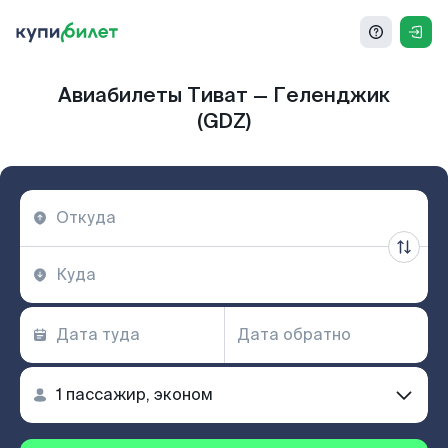
Авиабилеты Тиват — Геленджик
(GDZ)