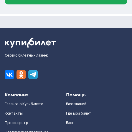
Сервис билетных лазеек
Компания
Помощь
Главное о Купибилете
База знаний
Контакты
Где мой билет
Пресс-центр
Блог