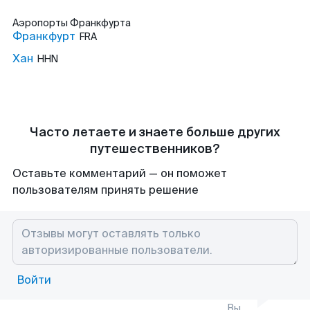
Аэропорты
Франкфурта
Франкфурт
FRA
Хан
HHN
Часто летаете и знаете больше других
путешественников?
Оставьте комментарий — он поможет
пользователям принять решение
Войти
Вы