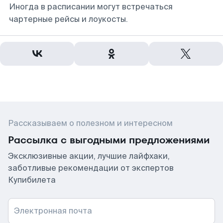
Иногда в расписании могут встречаться
чартерные рейсы и лоукосты.
Рассказываем о полезном и интересном
Рассылка с выгодными предложениями
Эксклюзивные акции, лучшие лайфхаки,
заботливые рекомендации от экспертов
Купибилета
Электронная почта