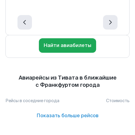
Найти авиабилеты
Авиарейсы из Тивата в ближайшие
с Франкфуртом города
Рейсы в соседние города
Стоимость
Показать больше рейсов