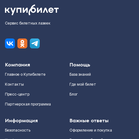
Сервис билетных лазеек
Компания
Помощь
Главное о Купибилете
База знаний
Контакты
Где мой билет
Пресс-центр
Блог
Партнерская программа
Информация
Важные ответы
Безопасность
Оформление и покупка