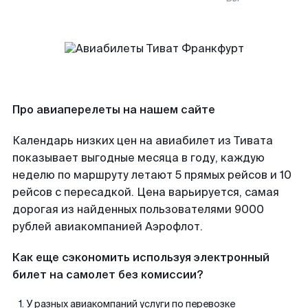
Про авиаперелеты на нашем сайте
Календарь низких цен на авиабилет из Тивата
показывает выгодные месяца в году, каждую
неделю по маршруту летают 5 прямых рейсов и 10
рейсов с пересадкой. Цена варьируется, самая
дорогая из найденных пользователями 9000
рублей авиакомпанией Аэрофлот.
Как еще сэкономить используя электронный
билет на самолет без комиссии?
У разных авиакомпаний услуги по перевозке