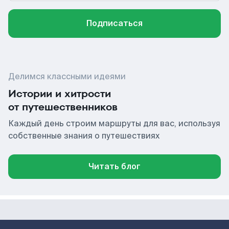
Подписаться
Делимся классными идеями
Истории и хитрости
от путешественников
Каждый день строим маршруты для вас, используя
собственные знания о путешествиях
Читать блог