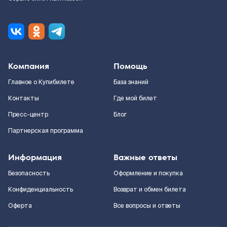
Компания
Помощь
Главное о Купибилете
База знаний
Контакты
Где мой билет
Пресс-центр
Блог
Партнерская программа
Информация
Важные ответы
Безопасность
Оформление и покупка
Конфиденциальность
Возврат и обмен билета
Оферта
Все вопросы и ответы