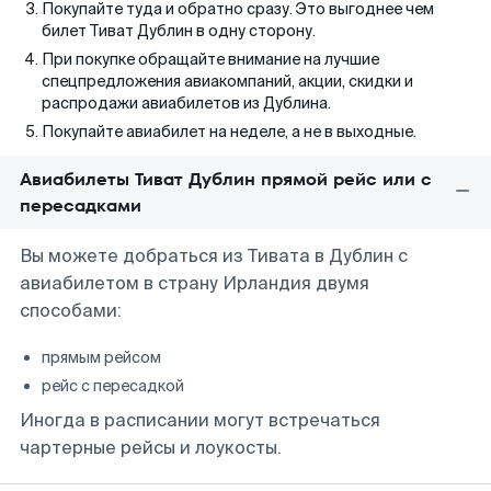
Покупайте туда и обратно сразу. Это выгоднее чем
билет Тиват Дублин в одну сторону.
При покупке обращайте внимание на лучшие
спецпредложения авиакомпаний, акции, скидки и
распродажи авиабилетов из Дублина.
Покупайте авиабилет на неделе, а не в выходные.
Авиабилеты Тиват Дублин прямой рейс или с
пересадками
Вы можете добраться из Тивата в Дублин с
авиабилетом в страну Ирландия двумя
способами:
прямым рейсом
рейс с пересадкой
Иногда в расписании могут встречаться
чартерные рейсы и лоукосты.