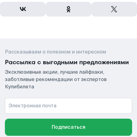
Рассказываем о полезном и интересном
Рассылка с выгодными предложениями
Эксклюзивные акции, лучшие лайфхаки,
заботливые рекомендации от экспертов
Купибилета
Электронная почта
Подписаться