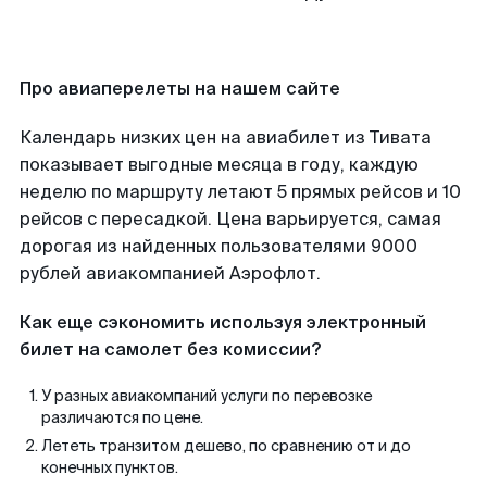
Про авиаперелеты на нашем сайте
Календарь низких цен на авиабилет из Тивата
показывает выгодные месяца в году, каждую
неделю по маршруту летают 5 прямых рейсов и 10
рейсов с пересадкой. Цена варьируется, самая
дорогая из найденных пользователями 9000
рублей авиакомпанией Аэрофлот.
Как еще сэкономить используя электронный
билет на самолет без комиссии?
У разных авиакомпаний услуги по перевозке
различаются по цене.
Лететь транзитом дешево, по сравнению от и до
конечных пунктов.