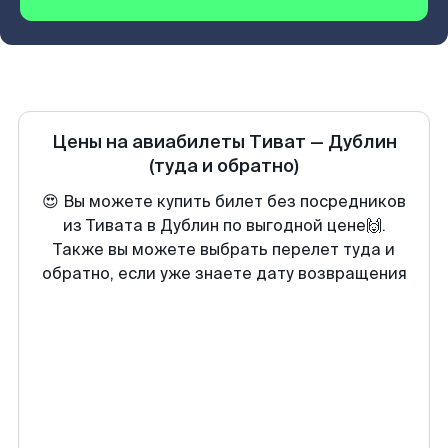
Цены на авиабилеты
Тиват
—
Дублин
(туда и обратно)
😍 Вы можете купить билет без посредников
из Тивата в Дублин по выгодной цене🙌.
Также вы можете выбрать перелет туда и
обратно, если уже знаете дату возвращения