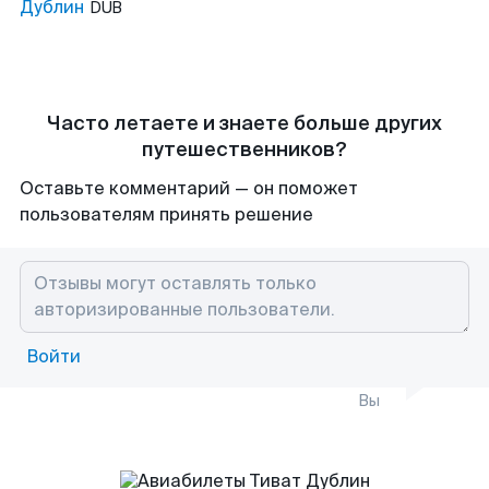
Дублин
DUB
Часто летаете и знаете больше других
путешественников?
Оставьте комментарий — он поможет
пользователям принять решение
Войти
Вы