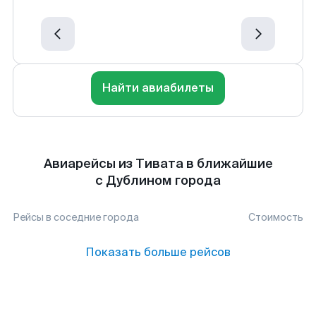
Найти авиабилеты
Авиарейсы из Тивата в ближайшие
с Дублином города
Рейсы в соседние города
Стоимость
Показать больше рейсов