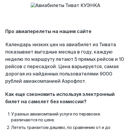
Про авиаперелеты на нашем сайте
Календарь низких цен на авиабилет из Тивата
показывает выгодные месяца в году, каждую
неделю по маршруту летают 5 прямых рейсов и 10
рейсов с пересадкой. Цена варьируется, самая
дорогая из найденных пользователями 9000
рублей авиакомпанией Аэрофлот.
Как еще сэкономить используя электронный
билет на самолет без комиссии?
У разных авиакомпаний услуги по перевозке
различаются по цене.
Лететь транзитом дешево, по сравнению от и до