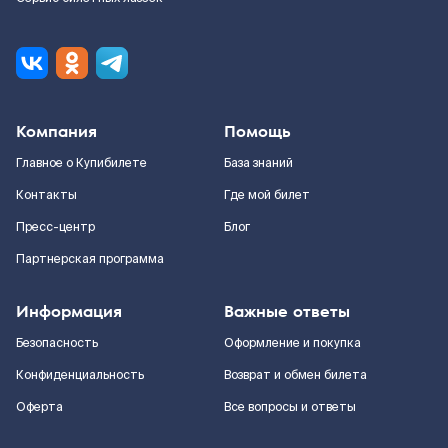
Компания
Помощь
Главное о Купибилете
База знаний
Контакты
Где мой билет
Пресс-центр
Блог
Партнерская программа
Информация
Важные ответы
Безопасность
Оформление и покупка
Конфиденциальность
Возврат и обмен билета
Оферта
Все вопросы и ответы