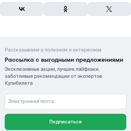
Рассказываем о полезном и интересном
Рассылка с выгодными предложениями
Эксклюзивные акции, лучшие лайфхаки,
заботливые рекомендации от экспертов
Купибилета
Электронная почта
Подписаться