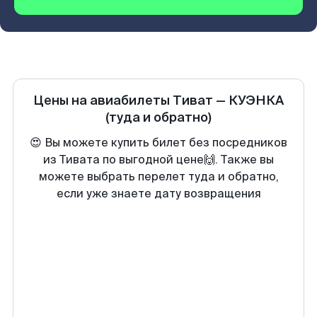
Цены на авиабилеты
Тиват
—
КУЭНКА
(туда и обратно)
😍 Вы можете купить билет без посредников
из Тивата по выгодной цене🙌. Также вы
можете выбрать перелет туда и обратно,
если уже знаете дату возвращения