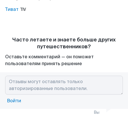
Тиват
TIV
Часто летаете и знаете больше других
путешественников?
Оставьте комментарий — он поможет
пользователям принять решение
Войти
Вы