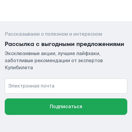
Рассказываем о полезном и интересном
Рассылка с выгодными предложениями
Эксклюзивные акции, лучшие лайфхаки,
заботливые рекомендации от экспертов
Купибилета
Электронная почта
Подписаться