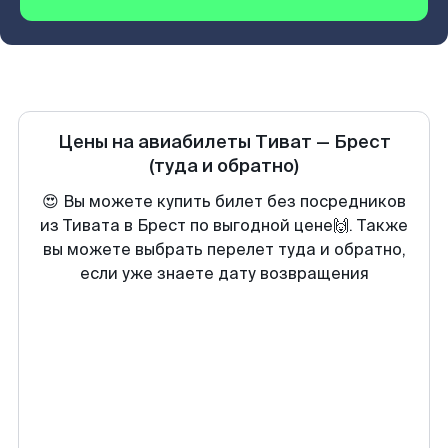
Цены на авиабилеты
Тиват
—
Брест
(туда и обратно)
😍 Вы можете купить билет без посредников
из Тивата в Брест по выгодной цене🙌. Также
вы можете выбрать перелет туда и обратно,
если уже знаете дату возвращения