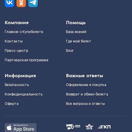
Компания
Помощь
Главное о Купибилете
База знаний
Контакты
Где мой билет
Пресс-центр
Блог
Партнерская программа
Информация
Важные ответы
Безопасность
Оформление и покупка
Конфиденциальность
Возврат и обмен билета
Оферта
Все вопросы и ответы