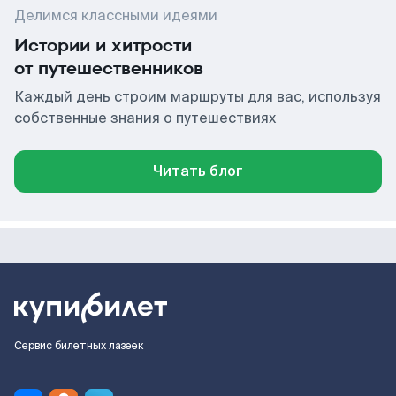
Делимся классными идеями
Истории и хитрости
от путешественников
Каждый день строим маршруты для вас, используя
собственные знания о путешествиях
Читать блог
Сервис билетных лазеек