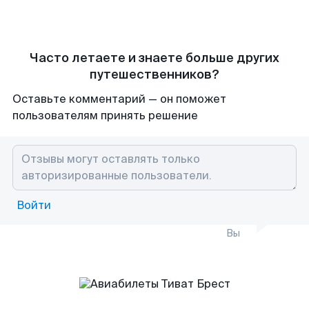
Часто летаете и знаете больше других
путешественников?
Оставьте комментарий — он поможет
пользователям принять решение
Войти
Вы