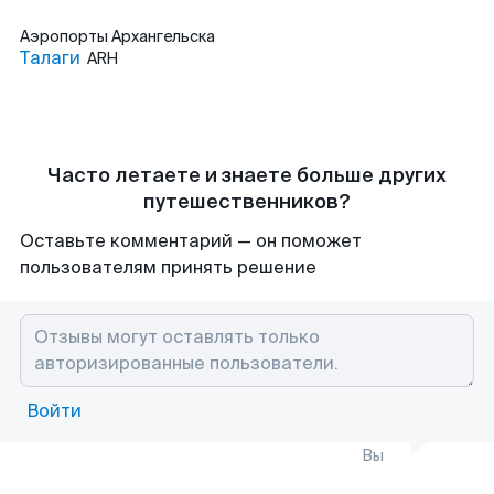
Аэропорты
Архангельска
Талаги
ARH
Часто летаете и знаете больше других
путешественников?
Оставьте комментарий — он поможет
пользователям принять решение
Войти
Вы