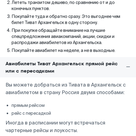
Лететь транзитом дешево, по сравнению от и до
конечных пунктов.
Покупайте туда и обратно сразу. Это выгоднее чем
билет Тиват Архангельск в одну сторону.
При покупке обращайте внимание на лучшие
спецпредложения авиакомпаний, акции, скидки и
распродажи авиабилетов из Архангельска.
Покупайте авиабилет на неделе, а не в выходные.
Авиабилеты Тиват Архангельск прямой рейс
или с пересадками
Вы можете добраться из Тивата в Архангельск с
авиабилетом в страну Россия двумя способами:
прямым рейсом
рейс с пересадкой
Иногда в расписании могут встречаться
чартерные рейсы и лоукосты.