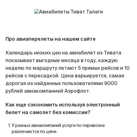
Про авиаперелеты на нашем сайте
Календарь низких цен на авиабилет из Тивата
показывает выгодные месяца в году, каждую
неделю по маршруту летают 5 прямых рейсов и 10
рейсов с пересадкой. Цена варьируется, самая
дорогая из найденных пользователями 9000
рублей авиакомпанией Аэрофлот.
Как еще сэкономить используя электронный
билет на самолет без комиссии?
У разных авиакомпаний услуги по перевозке
различаются по цене.