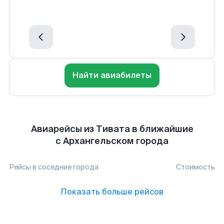
Найти авиабилеты
Авиарейсы из Тивата в ближайшие
с Архангельском города
Рейсы в соседние города
Стоимость
Показать больше рейсов