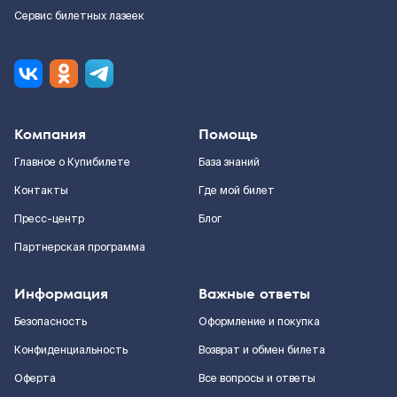
Сервис билетных лазеек
Компания
Помощь
Главное о Купибилете
База знаний
Контакты
Где мой билет
Пресс-центр
Блог
Партнерская программа
Информация
Важные ответы
Безопасность
Оформление и покупка
Конфиденциальность
Возврат и обмен билета
Оферта
Все вопросы и ответы