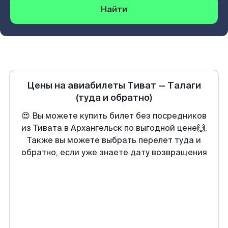
Найти
Цены на авиабилеты
Тиват
—
Талаги
(туда и обратно)
😍 Вы можете купить билет без посредников
из Тивата в Архангельск по выгодной цене🙌.
Также вы можете выбрать перелет туда и
обратно, если уже знаете дату возвращения