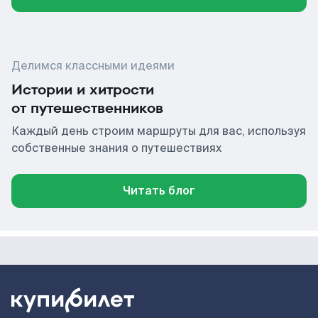
Делимся классными идеями
Истории и хитрости
от путешественников
Каждый день строим маршруты для вас, используя
собственные знания о путешествиях
Читать блог