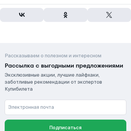
Рассказываем о полезном и интересном
Рассылка с выгодными предложениями
Эксклюзивные акции, лучшие лайфхаки,
заботливые рекомендации от экспертов
Купибилета
Электронная почта
Подписаться