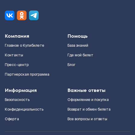
Компания
Помощь
Главное о Купибилете
База знаний
Контакты
Где мой билет
Пресс-центр
Блог
Партнерская программа
Информация
Важные ответы
Безопасность
Оформление и покупка
Конфиденциальность
Возврат и обмен билета
Оферта
Все вопросы и ответы