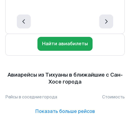
Найти авиабилеты
Авиарейсы из Тихуаны в ближайшие с Сан-
Хосе города
Рейсы в соседние города
Стоимость
Показать больше рейсов