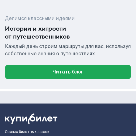
Делимся классными идеями
Истории и хитрости
от путешественников
Каждый день строим маршруты для вас, используя
собственные знания о путешествиях
Читать блог
Сервис билетных лазеек