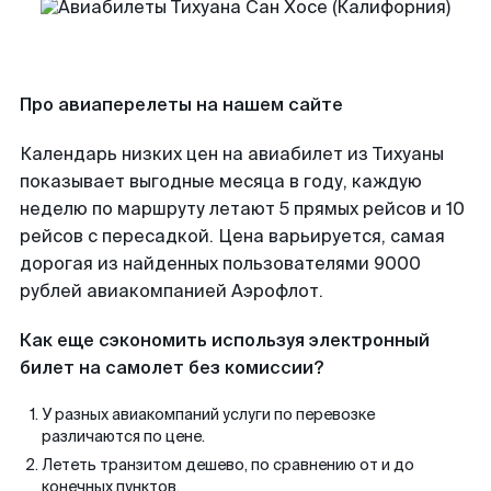
Про авиаперелеты на нашем сайте
Календарь низких цен на авиабилет из Тихуаны
показывает выгодные месяца в году, каждую
неделю по маршруту летают 5 прямых рейсов и 10
рейсов с пересадкой. Цена варьируется, самая
дорогая из найденных пользователями 9000
рублей авиакомпанией Аэрофлот.
Как еще сэкономить используя электронный
билет на самолет без комиссии?
У разных авиакомпаний услуги по перевозке
различаются по цене.
Лететь транзитом дешево, по сравнению от и до
конечных пунктов.