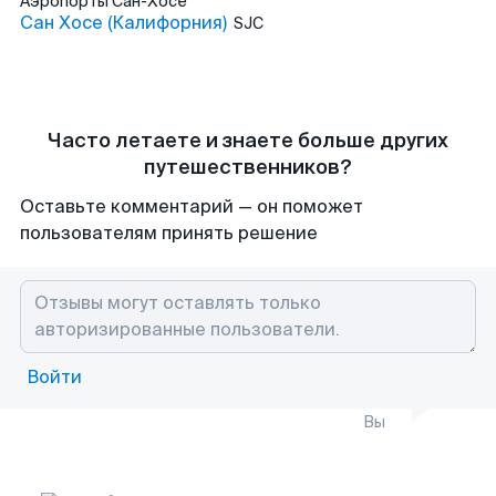
Аэропорты
Сан-Хосе
Сан Хосе (Калифорния)
SJC
Часто летаете и знаете больше других
путешественников?
Оставьте комментарий — он поможет
пользователям принять решение
Войти
Вы