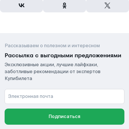
Рассказываем о полезном и интересном
Рассылка с выгодными предложениями
Эксклюзивные акции, лучшие лайфхаки,
заботливые рекомендации от экспертов
Купибилета
Электронная почта
Подписаться