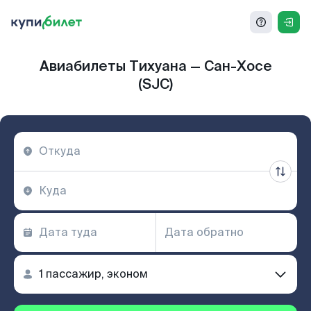
Авиабилеты Тихуана — Сан-Хосе
(SJC)