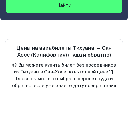
Найти
Цены на авиабилеты
Тихуана
—
Сан
Хосе (Калифорния)
(туда и обратно)
😍 Вы можете купить билет без посредников
из Тихуаны в Сан-Хосе по выгодной цене🙌.
Также вы можете выбрать перелет туда и
обратно, если уже знаете дату возвращения