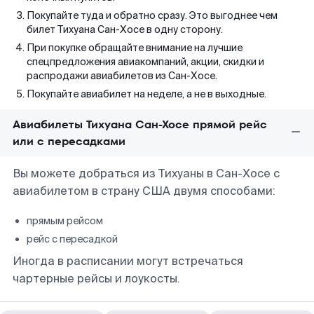
Покупайте туда и обратно сразу. Это выгоднее чем
билет Тихуана Сан-Хосе в одну сторону.
При покупке обращайте внимание на лучшие
спецпредложения авиакомпаний, акции, скидки и
распродажи авиабилетов из Сан-Хосе.
Покупайте авиабилет на неделе, а не в выходные.
Авиабилеты Тихуана Сан-Хосе прямой рейс
или с пересадками
Вы можете добраться из Тихуаны в Сан-Хосе с
авиабилетом в страну США двумя способами:
прямым рейсом
рейс с пересадкой
Иногда в расписании могут встречаться
чартерные рейсы и лоукосты.