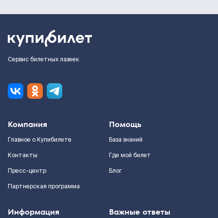
Сервис билетных лазеек
Компания
Помощь
Главное о Купибилете
База знаний
Контакты
Где мой билет
Пресс-центр
Блог
Партнерская программа
Информация
Важные ответы