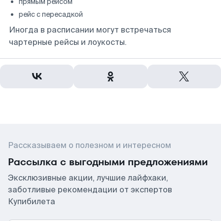
прямым рейсом
рейс с пересадкой
Иногда в расписании могут встречаться
чартерные рейсы и лоукосты.
Рассказываем о полезном и интересном
Рассылка с выгодными предложениями
Эксклюзивные акции, лучшие лайфхаки,
заботливые рекомендации от экспертов
Купибилета