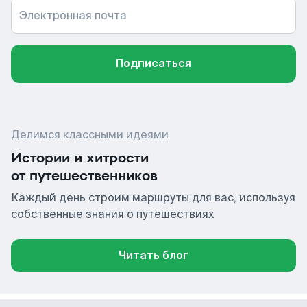
Электронная почта
Подписаться
Делимся классными идеями
Истории и хитрости
от путешественников
Каждый день строим маршруты для вас, используя
собственные знания о путешествиях
Читать блог