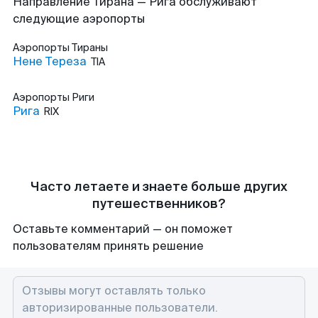
Направление Тирана — Рига обслуживают
следующие аэропорты
Аэропорты
Тираны
Нене Тереза
TIA
Аэропорты
Риги
Рига
RIX
Часто летаете и знаете больше других
путешественников?
Оставьте комментарий — он поможет
пользователям принять решение