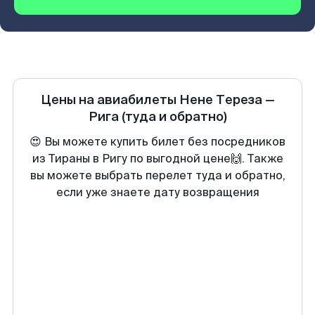
Цены на авиабилеты
Нене Тереза
—
Рига
(туда и обратно)
😍 Вы можете купить билет без посредников
из Тираны в Ригу по выгодной цене🙌. Также
вы можете выбрать перелет туда и обратно,
если уже знаете дату возвращения