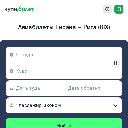
Авиабилеты Тирана — Рига (RIX)
Найти