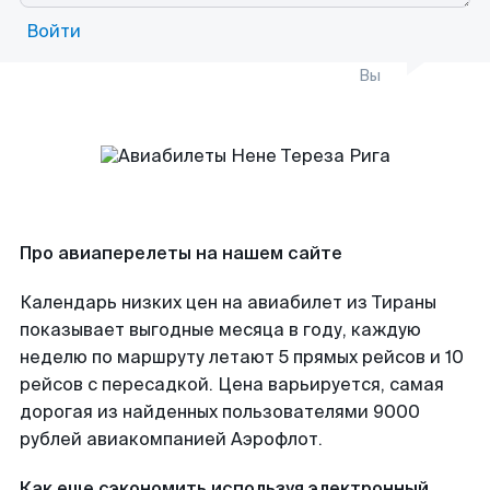
Войти
Вы
Про авиаперелеты на нашем сайте
Календарь низких цен на авиабилет из Тираны
показывает выгодные месяца в году, каждую
неделю по маршруту летают 5 прямых рейсов и 10
рейсов с пересадкой. Цена варьируется, самая
дорогая из найденных пользователями 9000
рублей авиакомпанией Аэрофлот.
Как еще сэкономить используя электронный