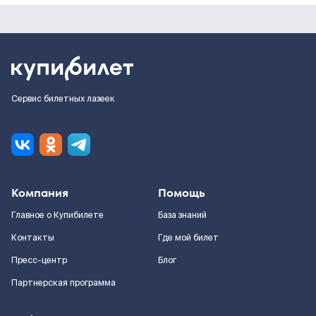
Сервис билетных лазеек
Компания
Помощь
Главное о Купибилете
База знаний
Контакты
Где мой билет
Пресс-центр
Блог
Партнерская программа