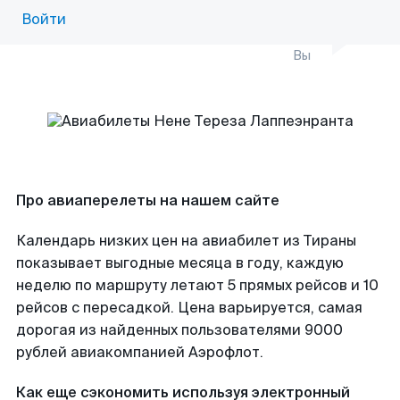
Войти
Вы
Про авиаперелеты на нашем сайте
Календарь низких цен на авиабилет из Тираны
показывает выгодные месяца в году, каждую
неделю по маршруту летают 5 прямых рейсов и 10
рейсов с пересадкой. Цена варьируется, самая
дорогая из найденных пользователями 9000
рублей авиакомпанией Аэрофлот.
Как еще сэкономить используя электронный