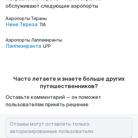
обслуживают следующие аэропорты
Аэропорты
Тираны
Нене Тереза
TIA
Аэропорты
Лаппеенранты
Лаппеэнранта
LPP
Часто летаете и знаете больше других
путешественников?
Оставьте комментарий — он поможет
пользователям принять решение