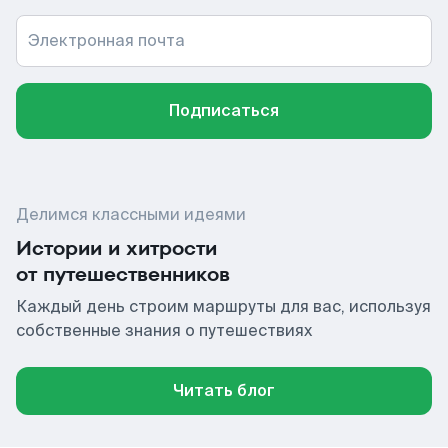
Электронная почта
Подписаться
Делимся классными идеями
Истории и хитрости
от путешественников
Каждый день строим маршруты для вас, используя
собственные знания о путешествиях
Читать блог