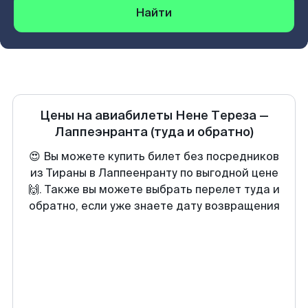
Найти
Цены на авиабилеты
Нене Тереза
—
Лаппеэнранта
(туда и обратно)
😍 Вы можете купить билет без посредников
из Тираны в Лаппеенранту по выгодной цене
🙌. Также вы можете выбрать перелет туда и
обратно, если уже знаете дату возвращения