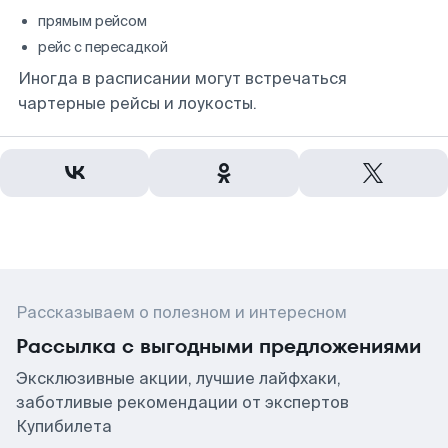
прямым рейсом
рейс с пересадкой
Иногда в расписании могут встречаться
чартерные рейсы и лоукосты.
Рассказываем о полезном и интересном
Рассылка с выгодными предложениями
Эксклюзивные акции, лучшие лайфхаки,
заботливые рекомендации от экспертов
Купибилета