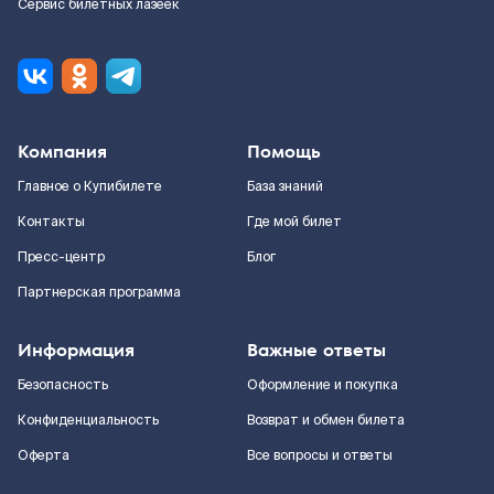
Сервис билетных лазеек
Компания
Помощь
Главное о Купибилете
База знаний
Контакты
Где мой билет
Пресс-центр
Блог
Партнерская программа
Информация
Важные ответы
Безопасность
Оформление и покупка
Конфиденциальность
Возврат и обмен билета
Оферта
Все вопросы и ответы