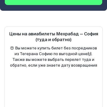
Цены на авиабилеты
Мехрабад
—
София
(туда и обратно)
😍 Вы можете купить билет без посредников
из Тегерана Софию по выгодной цене🙌.
Также вы можете выбрать перелет туда и
обратно, если уже знаете дату возвращения