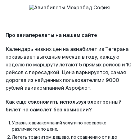
Про авиаперелеты на нашем сайте
Календарь низких цен на авиабилет из Тегерана
показывает выгодные месяца в году, каждую
неделю по маршруту летают 5 прямых рейсов и 10
рейсов с пересадкой. Цена варьируется, самая
дорогая из найденных пользователями 9000
рублей авиакомпанией Аэрофлот.
Как еще сэкономить используя электронный
билет на самолет без комиссии?
У разных авиакомпаний услуги по перевозке
различаются по цене.
Лететь транзитом дешево, по сравнению от и до