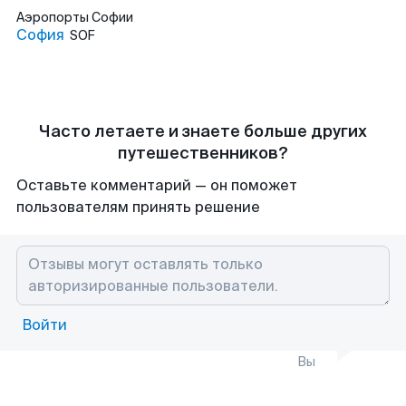
Аэропорты
Софии
София
SOF
Часто летаете и знаете больше других
путешественников?
Оставьте комментарий — он поможет
пользователям принять решение
Войти
Вы