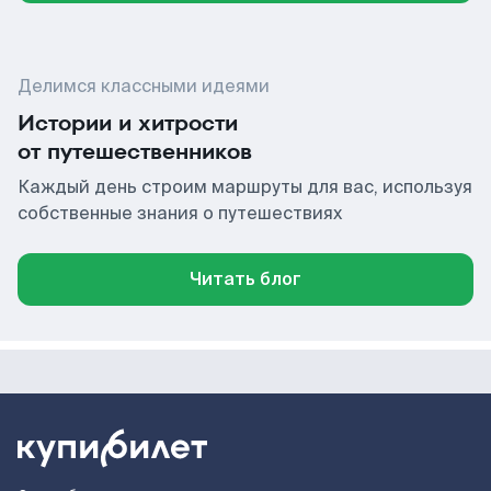
Делимся классными идеями
Истории и хитрости
от путешественников
Каждый день строим маршруты для вас, используя
собственные знания о путешествиях
Читать блог