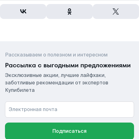
Рассказываем о полезном и интересном
Рассылка с выгодными предложениями
Эксклюзивные акции, лучшие лайфхаки,
заботливые рекомендации от экспертов
Купибилета
Электронная почта
Подписаться