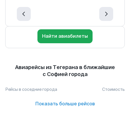
Найти авиабилеты
Авиарейсы из Тегерана в ближайшие
с Софией города
Рейсы в соседние города
Стоимость
Показать больше рейсов