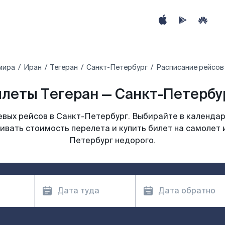
мира
Иран
Тегеран
Санкт-Петербург
Расписание рейсов 
леты Тегеран — Санкт-Петербур
вых рейсов в Санкт-Петербург. Выбирайте в календар
ивать стоимость перелета и купить билет на самолет 
Петербург недорого.