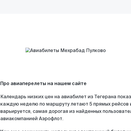
Про авиаперелеты на нашем сайте
Календарь низких цен на авиабилет из Тегерана показ
каждую неделю по маршруту летают 5 прямых рейсов и
варьируется, самая дорогая из найденных пользоват
авиакомпанией Аэрофлот.