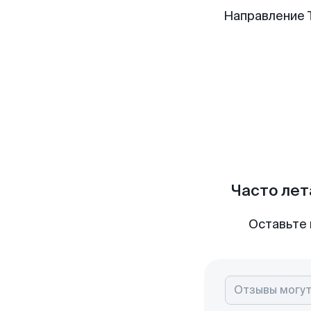
Направление 
Часто лет
Оставьте 