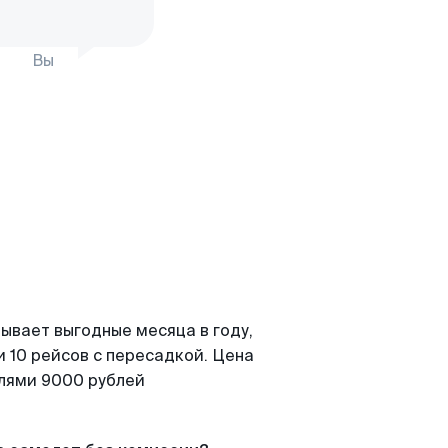
Вы
ывает выгодные месяца в году,
 10 рейсов с пересадкой. Цена
елями 9000 рублей