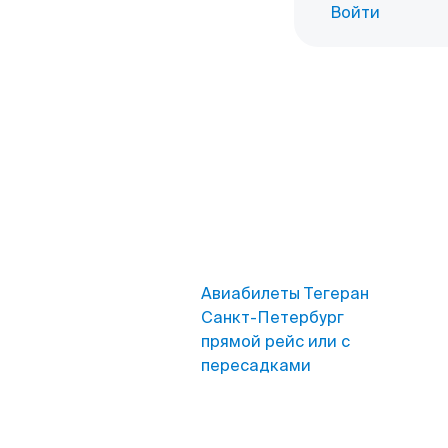
Войти
Авиабилеты Тегеран
Санкт-Петербург
прямой рейс или с
пересадками