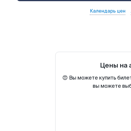
Календарь цен
Цены на
😍 Вы можете купить биле
вы можете выб