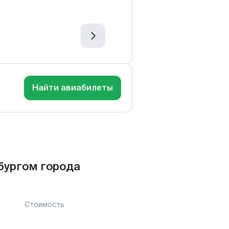
Найти авиабилеты
бургом города
Стоимость