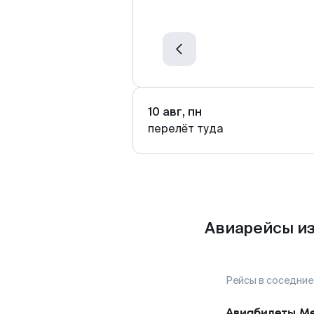
10 авг, пн
перелёт туда
Авиарейсы из
Рейсы в соседние
Авиабилеты
Ме