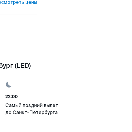
осмотреть цены
ург (LED)
22:00
Самый поздний вылет
до Санкт-Петербурга