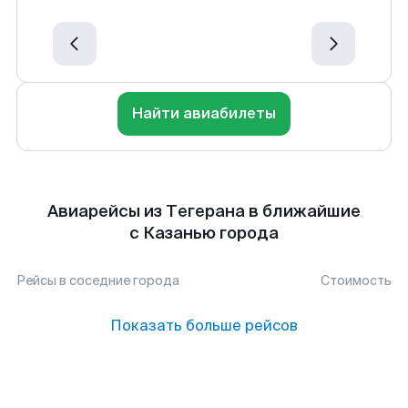
Найти авиабилеты
Авиарейсы из Тегерана в ближайшие
с Казанью города
Рейсы в соседние города
Стоимость
Показать больше рейсов