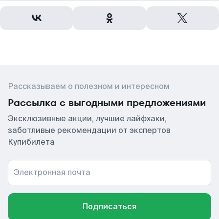
Рассказываем о полезном и интересном
Рассылка с выгодными предложениями
Эксклюзивные акции, лучшие лайфхаки,
заботливые рекомендации от экспертов
Купибилета
Электронная почта
Подписаться