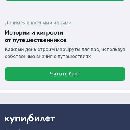
Делимся классными идеями
Истории и хитрости
от путешественников
Каждый день строим маршруты для вас, используя
собственные знания о путешествиях
Читать блог