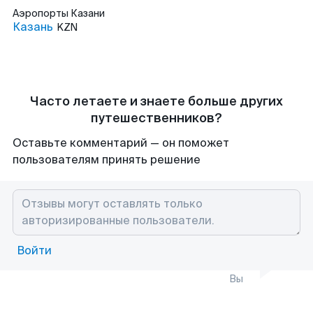
Аэропорты
Казани
Казань
KZN
Часто летаете и знаете больше других
путешественников?
Оставьте комментарий — он поможет
пользователям принять решение
Войти
Вы