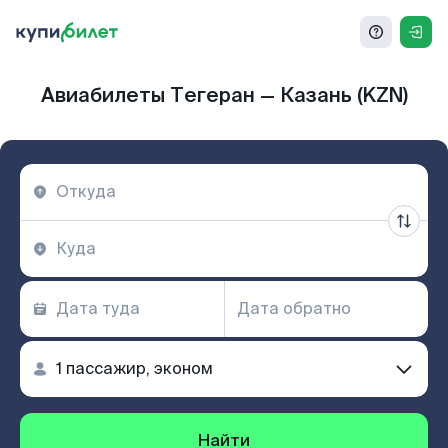
Авиабилеты Тегеран — Казань (KZN)
Найти