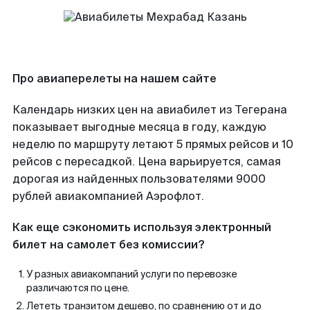
Про авиаперелеты на нашем сайте
Календарь низких цен на авиабилет из Тегерана
показывает выгодные месяца в году, каждую
неделю по маршруту летают 5 прямых рейсов и 10
рейсов с пересадкой. Цена варьируется, самая
дорогая из найденных пользователями 9000
рублей авиакомпанией Аэрофлот.
Как еще сэкономить используя электронный
билет на самолет без комиссии?
У разных авиакомпаний услуги по перевозке
различаются по цене.
Лететь транзитом дешево, по сравнению от и до