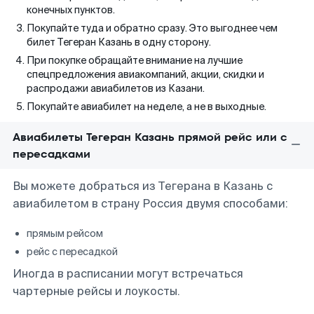
конечных пунктов.
Покупайте туда и обратно сразу. Это выгоднее чем
билет Тегеран Казань в одну сторону.
При покупке обращайте внимание на лучшие
спецпредложения авиакомпаний, акции, скидки и
распродажи авиабилетов из Казани.
Покупайте авиабилет на неделе, а не в выходные.
Авиабилеты Тегеран Казань прямой рейс или с
пересадками
Вы можете добраться из Тегерана в Казань с
авиабилетом в страну Россия двумя способами:
прямым рейсом
рейс с пересадкой
Иногда в расписании могут встречаться
чартерные рейсы и лоукосты.