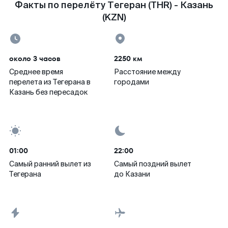
Факты по перелёту Тегеран (THR) - Казань
(KZN)
около 3 часов
2250 км
Среднее время
Расстояние между
перелета из Тегерана в
городами
Казань без пересадок
01:00
22:00
Самый ранний вылет из
Самый поздний вылет
Тегерана
до Казани