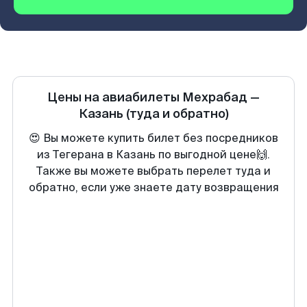
Цены на авиабилеты
Мехрабад
—
Казань
(туда и обратно)
😍 Вы можете купить билет без посредников
из Тегерана в Казань по выгодной цене🙌.
Также вы можете выбрать перелет туда и
обратно, если уже знаете дату возвращения