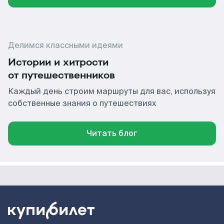
Делимся классными идеями
Истории и хитрости
от путешественников
Каждый день строим маршруты для вас, используя
собственные знания о путешествиях
Читать блог