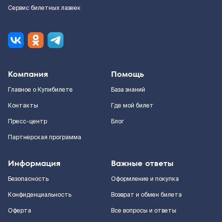
Сервис билетных лазеек
Компания
Помощь
Главное о Купибилете
База знаний
Контакты
Где мой билет
Пресс-центр
Блог
Партнерская программа
Информация
Важные ответы
Безопасность
Оформление и покупка
Конфиденциальность
Возврат и обмен билета
Оферта
Все вопросы и ответы