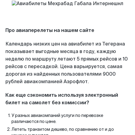
Про авиаперелеты на нашем сайте
Календарь низких цен на авиабилет из Тегерана
показывает выгодные месяца в году, каждую
неделю по маршруту летают 5 прямых рейсов и 10
рейсов с пересадкой. Цена варьируется, самая
дорогая из найденных пользователями 9000
рублей авиакомпанией Аэрофлот.
Как еще сэкономить используя электронный
билет на самолет без комиссии?
У разных авиакомпаний услуги по перевозке
различаются по цене.
Лететь транзитом дешево, по сравнению от и до