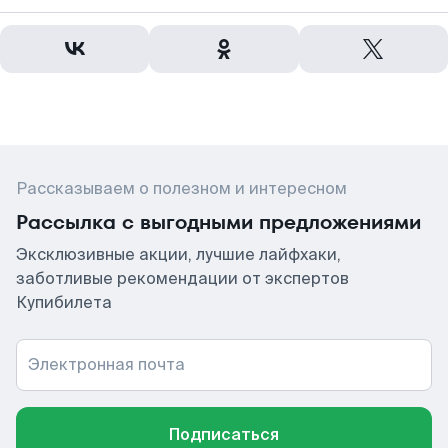
Рассказываем о полезном и интересном
Рассылка с выгодными предложениями
Эксклюзивные акции, лучшие лайфхаки,
заботливые рекомендации от экспертов
Купибилета
Электронная почта
Подписаться