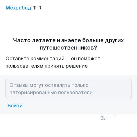
Мехрабад
THR
Часто летаете и знаете больше других
путешественников?
Оставьте комментарий — он поможет
пользователям принять решение
Войти
Вы