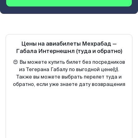
Цены на авиабилеты
Мехрабад
—
Габала Интернешнл
(туда и обратно)
😍 Вы можете купить билет без посредников
из Тегерана Габалу по выгодной цене🙌.
Также вы можете выбрать перелет туда и
обратно, если уже знаете дату возвращения