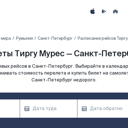
 мира
Румыния
Санкт-Петербург
Расписание рейсов Тиргу
ты Тиргу Мурес — Санкт-Петерб
вых рейсов в Санкт-Петербург. Выбирайте в календар
внивать стоимость перелета и купить билет на самолет
Санкт-Петербург недорого.