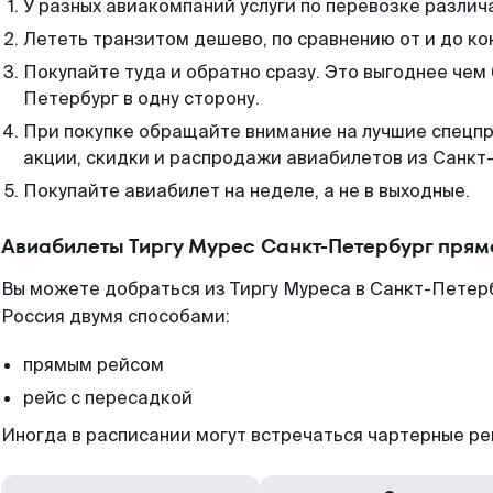
У разных авиакомпаний услуги по перевозке различ
Лететь транзитом дешево, по сравнению от и до ко
Покупайте туда и обратно сразу. Это выгоднее чем
Петербург в одну сторону.
При покупке обращайте внимание на лучшие спецп
акции, скидки и распродажи авиабилетов из Санкт
Покупайте авиабилет на неделе, а не в выходные.
Авиабилеты Тиргу Мурес Санкт-Петербург прям
Вы можете добраться из Тиргу Муреса в Санкт-Петерб
Россия двумя способами:
прямым рейсом
рейс с пересадкой
Иногда в расписании могут встречаться чартерные ре