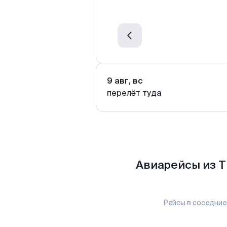
9 авг, вс
перелёт туда
Авиарейсы из Т
Рейсы в соседние