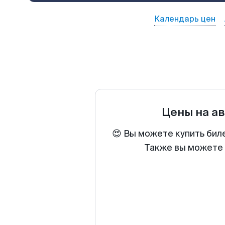
Календарь цен
Цены на а
😍 Вы можете купить бил
Также вы можете 