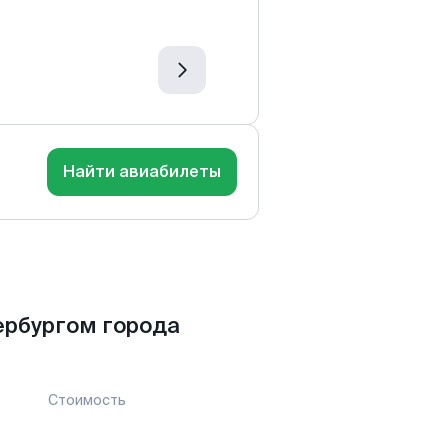
Найти авиабилеты
ербургом города
Стоимость