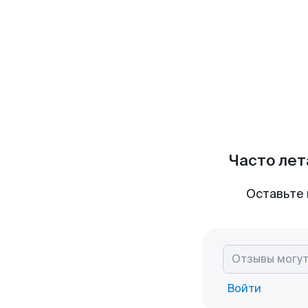
Часто лет
Оставьте 
Войти