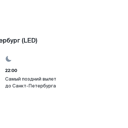
рбург (LED)
22:00
Самый поздний вылет
до Санкт-Петербурга