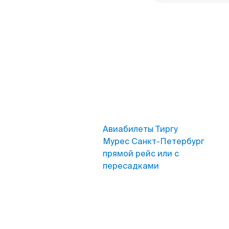
Авиабилеты Тиргу
Мурес Санкт-Петербург
прямой рейс или с
пересадками