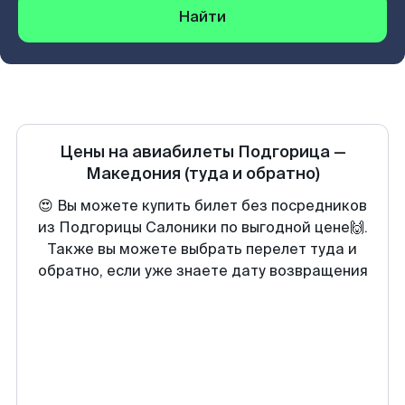
Найти
Цены на авиабилеты
Подгорица
—
Македония
(туда и обратно)
😍 Вы можете купить билет без посредников
из Подгорицы Салоники по выгодной цене🙌.
Также вы можете выбрать перелет туда и
обратно, если уже знаете дату возвращения