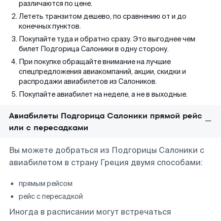
различаются по цене.
Лететь транзитом дешево, по сравнению от и до
конечных пунктов.
Покупайте туда и обратно сразу. Это выгоднее чем
билет Подгорица Салоники в одну сторону.
При покупке обращайте внимание на лучшие
спецпредложения авиакомпаний, акции, скидки и
распродажи авиабилетов из Салоников.
Покупайте авиабилет на неделе, а не в выходные.
Авиабилеты Подгорица Салоники прямой рейс
или с пересадками
Вы можете добраться из Подгорицы Салоники с
авиабилетом в страну Греция двумя способами:
прямым рейсом
рейс с пересадкой
Иногда в расписании могут встречаться