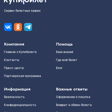
Сервис билетных лазеек
Компания
Помощь
Главное о Купибилете
База знаний
Контакты
Где мой билет
Пресс-центр
Блог
Партнерская программа
Информация
Важные ответы
Безопасность
Оформление и покупка
Конфиденциальность
Возврат и обмен билета