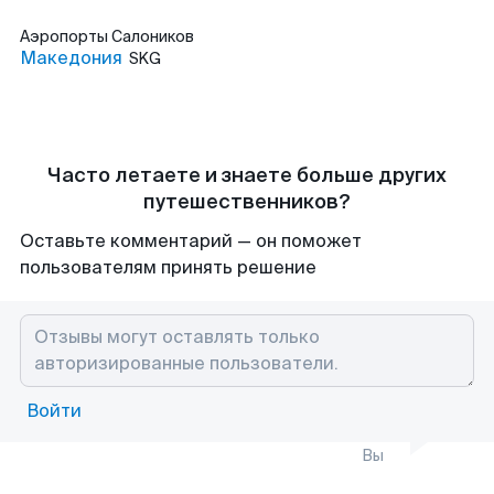
Аэропорты
Салоников
Македония
SKG
Часто летаете и знаете больше других
путешественников?
Оставьте комментарий — он поможет
пользователям принять решение
Войти
Вы