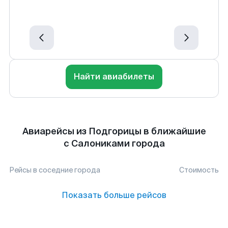
Найти авиабилеты
Авиарейсы из Подгорицы в ближайшие
с Салониками города
Рейсы в соседние города
Стоимость
Показать больше рейсов