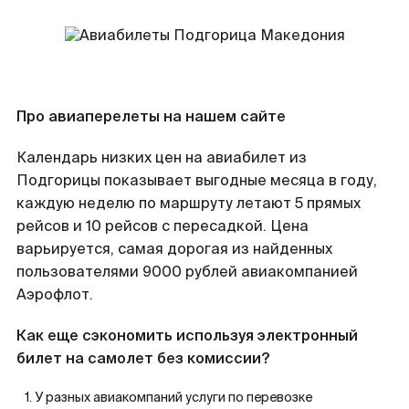
Про авиаперелеты на нашем сайте
Календарь низких цен на авиабилет из
Подгорицы показывает выгодные месяца в году,
каждую неделю по маршруту летают 5 прямых
рейсов и 10 рейсов с пересадкой. Цена
варьируется, самая дорогая из найденных
пользователями 9000 рублей авиакомпанией
Аэрофлот.
Как еще сэкономить используя электронный
билет на самолет без комиссии?
У разных авиакомпаний услуги по перевозке