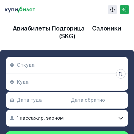
Авиабилеты Подгорица — Салоники
(SKG)