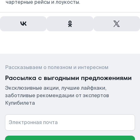
чартерные рейсы и лоукосты.
Рассказываем о полезном и интересном
Рассылка с выгодными предложениями
Эксклюзивные акции, лучшие лайфхаки,
заботливые рекомендации от экспертов
Купибилета
Электронная почта