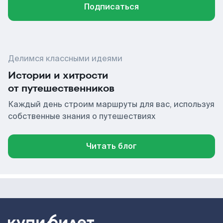
Подписаться
Делимся классными идеями
Истории и хитрости
от путешественников
Каждый день строим маршруты для вас, используя
собственные знания о путешествиях
Читать блог