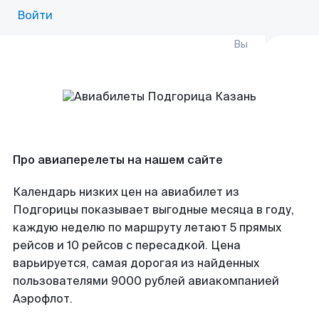
Войти
Вы
Про авиаперелеты на нашем сайте
Календарь низких цен на авиабилет из
Подгорицы показывает выгодные месяца в году,
каждую неделю по маршруту летают 5 прямых
рейсов и 10 рейсов с пересадкой. Цена
варьируется, самая дорогая из найденных
пользователями 9000 рублей авиакомпанией
Аэрофлот.