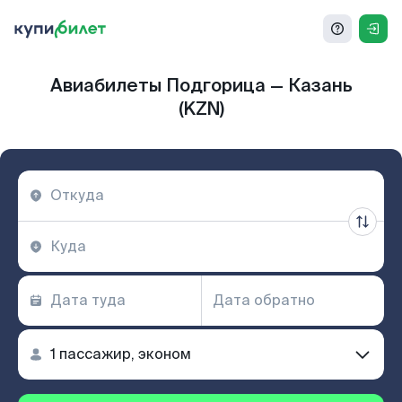
Авиабилеты Подгорица — Казань
(KZN)