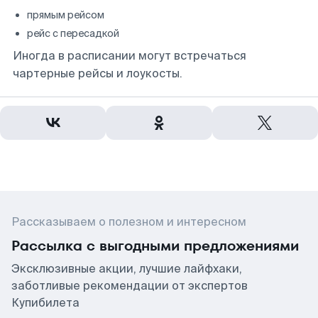
прямым рейсом
рейс с пересадкой
Иногда в расписании могут встречаться
чартерные рейсы и лоукосты.
Рассказываем о полезном и интересном
Рассылка с выгодными предложениями
Эксклюзивные акции, лучшие лайфхаки,
заботливые рекомендации от экспертов
Купибилета