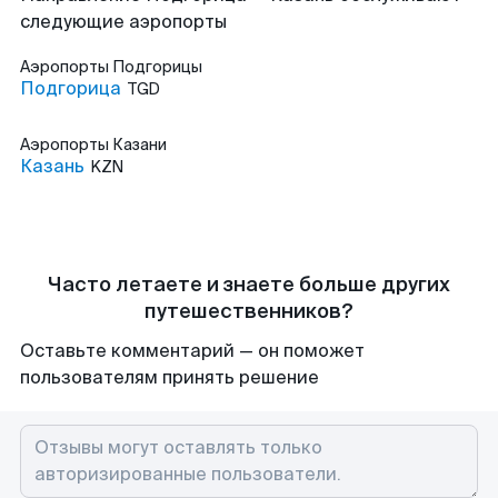
следующие аэропорты
Аэропорты
Подгорицы
Подгорица
TGD
Аэропорты
Казани
Казань
KZN
Часто летаете и знаете больше других
путешественников?
Оставьте комментарий — он поможет
пользователям принять решение