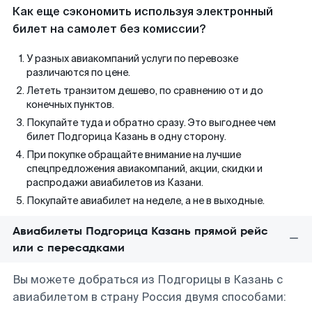
Как еще сэкономить используя электронный
билет на самолет без комиссии?
У разных авиакомпаний услуги по перевозке
различаются по цене.
Лететь транзитом дешево, по сравнению от и до
конечных пунктов.
Покупайте туда и обратно сразу. Это выгоднее чем
билет Подгорица Казань в одну сторону.
При покупке обращайте внимание на лучшие
спецпредложения авиакомпаний, акции, скидки и
распродажи авиабилетов из Казани.
Покупайте авиабилет на неделе, а не в выходные.
Авиабилеты Подгорица Казань прямой рейс
или с пересадками
Вы можете добраться из Подгорицы в Казань с
авиабилетом в страну Россия двумя способами: