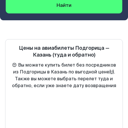
Найти
Цены на авиабилеты
Подгорица
—
Казань
(туда и обратно)
😍 Вы можете купить билет без посредников
из Подгорицы в Казань по выгодной цене🙌.
Также вы можете выбрать перелет туда и
обратно, если уже знаете дату возвращения