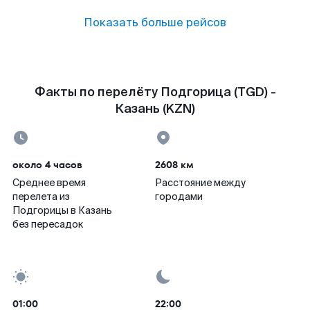
Показать больше рейсов
Факты по перелёту Подгорица (TGD) -
Казань (KZN)
около 4 часов
2608 км
Среднее время
Расстояние между
перелета из
городами
Подгорицы в Казань
без пересадок
01:00
22:00