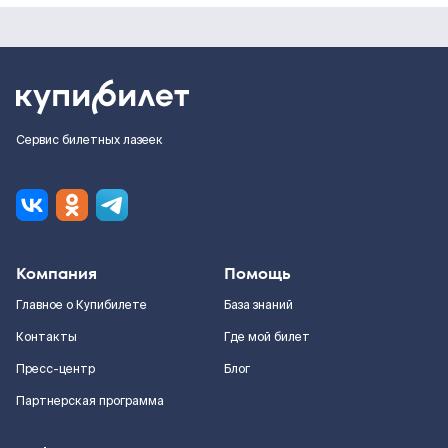
Сервис билетных лазеек
Компания
Помощь
Главное о Купибилете
База знаний
Контакты
Где мой билет
Пресс-центр
Блог
Партнерская программа