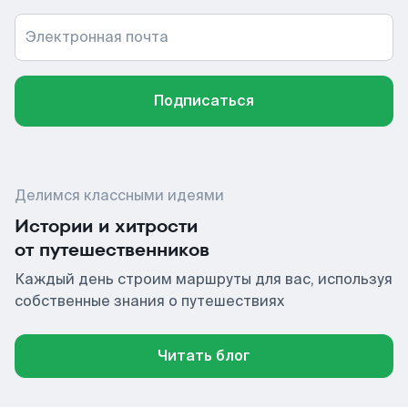
Электронная почта
Подписаться
Делимся классными идеями
Истории и хитрости
от путешественников
Каждый день строим маршруты для вас, используя
собственные знания о путешествиях
Читать блог