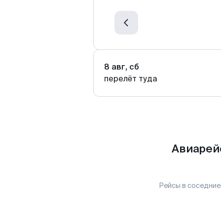
8 авг, сб
перелёт туда
Авиарей
Рейсы в соседние