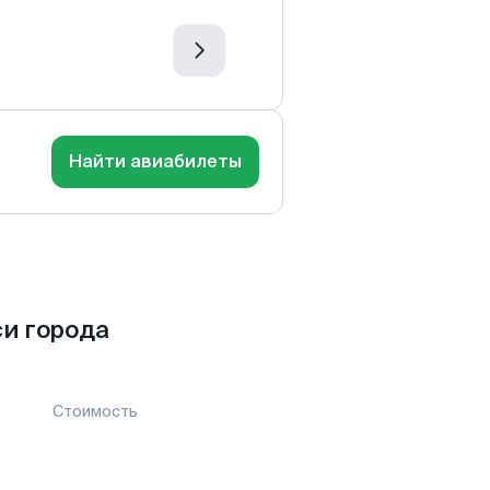
Найти авиабилеты
и города
Стоимость