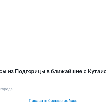
сы из Подгорицы в ближайшие с Кутаис
 города
Показать больше рейсов