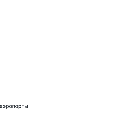
 аэропорты