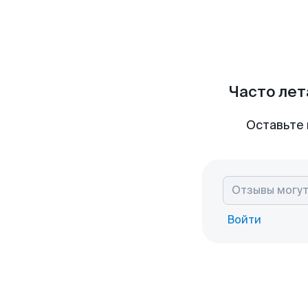
Часто лет
Оставьте 
Войти