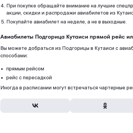
При покупке обращайте внимание на лучшие спецп
акции, скидки и распродажи авиабилетов из Кутаис
Покупайте авиабилет на неделе, а не в выходные.
Авиабилеты Подгорица Кутаиси прямой рейс и
Вы можете добраться из Подгорицы в Кутаиси с авиаб
способами:
прямым рейсом
рейс с пересадкой
Иногда в расписании могут встречаться чартерные ре