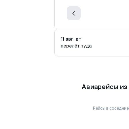
11 авг, вт
перелёт туда
Авиарейсы из
Рейсы в соседние