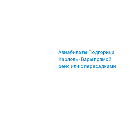
Авиабилеты Подгорица
Карловы-Вары прямой
рейс или с пересадками