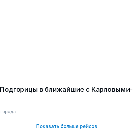
 Подгорицы в ближайшие с Карловыми-В
 города
Показать больше рейсов