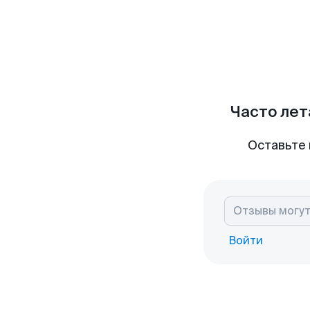
Часто лет
Оставьте 
Войти