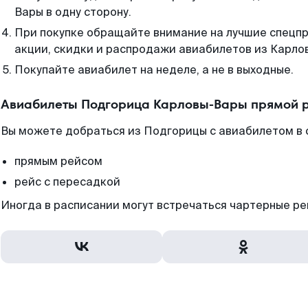
Вары в одну сторону.
При покупке обращайте внимание на лучшие спецп
акции, скидки и распродажи авиабилетов из Карлов
Покупайте авиабилет на неделе, а не в выходные.
Авиабилеты Подгорица Карловы-Вары прямой р
Вы можете добраться из Подгорицы с авиабилетом в 
прямым рейсом
рейс с пересадкой
Иногда в расписании могут встречаться чартерные ре