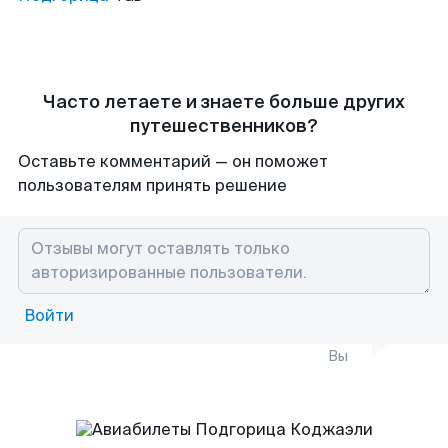
Часто летаете и знаете больше других
путешественников?
Оставьте комментарий — он поможет
пользователям принять решение
Войти
Вы