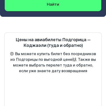
Найти
Цены на авиабилеты
Подгорица
—
Коджаэли
(туда и обратно)
😍 Вы можете купить билет без посредников
из Подгорицы по выгодной цене🙌. Также вы
можете выбрать перелет туда и обратно,
если уже знаете дату возвращения