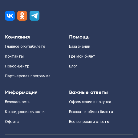
Компания
Помощь
Главное о Купибилете
База знаний
Контакты
Где мой билет
Пресс-центр
Блог
Партнерская программа
Информация
Важные ответы
Безопасность
Оформление и покупка
Конфиденциальность
Возврат и обмен билета
Оферта
Все вопросы и ответы