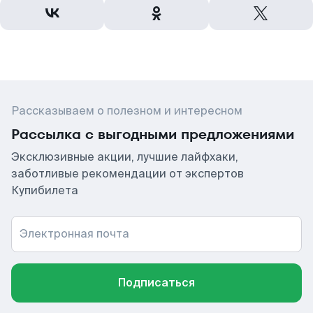
Рассказываем о полезном и интересном
Рассылка с выгодными предложениями
Эксклюзивные акции, лучшие лайфхаки,
заботливые рекомендации от экспертов
Купибилета
Электронная почта
Подписаться