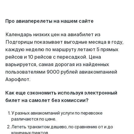
Про авиаперелеты на нашем сайте
Календарь низких цен на авиабилет из
Подгорицы показывает выгодные месяца в году,
каждую неделю по маршруту летают 5 прямых
рейсов и 10 рейсов с пересадкой. Цена
варьируется, самая дорогая из найденных
пользователями 9000 рублей авиакомпанией
Аэрофлот.
Как еще сэкономить используя электронный
билет на самолет без комиссии?
У разных авиакомпаний услуги по перевозке
различаются по цене.
Лететь транзитом дешево, по сравнению от и до
конечных пунктов.