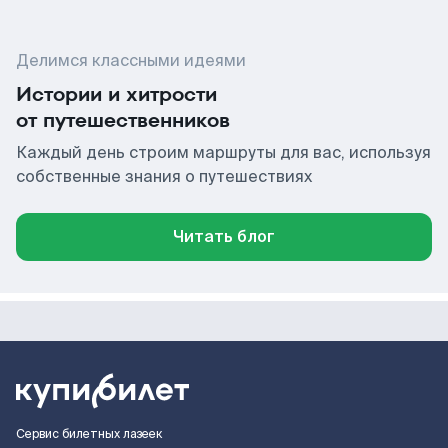
Делимся классными идеями
Истории и хитрости
от путешественников
Каждый день строим маршруты для вас, используя
собственные знания о путешествиях
Читать блог
Сервис билетных лазеек