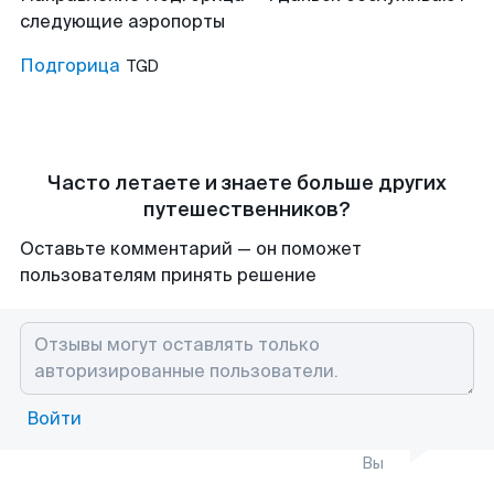
следующие аэропорты
Подгорица
TGD
Часто летаете и знаете больше других
путешественников?
Оставьте комментарий — он поможет
пользователям принять решение
Войти
Вы