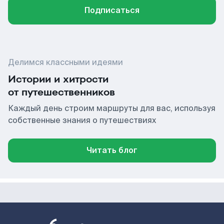
Подписаться
Делимся классными идеями
Истории и хитрости
от путешественников
Каждый день строим маршруты для вас, используя
собственные знания о путешествиях
Читать блог