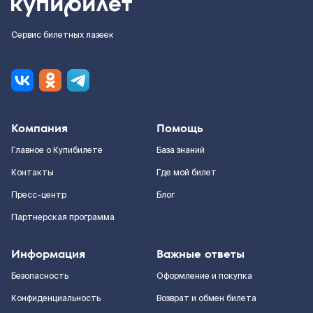
Сервис билетных лазеек
Компания
Помощь
Главное о Купибилете
База знаний
Контакты
Где мой билет
Пресс-центр
Блог
Партнерская программа
Информация
Важные ответы
Безопасность
Оформление и покупка
Конфиденциальность
Возврат и обмен билета