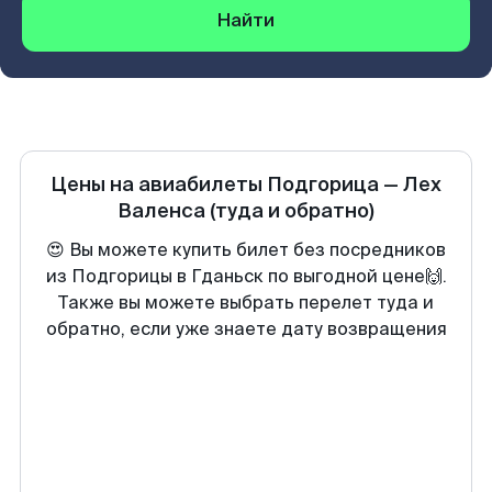
Найти
Цены на авиабилеты
Подгорица
—
Лех
Валенса
(туда и обратно)
😍 Вы можете купить билет без посредников
из Подгорицы в Гданьск по выгодной цене🙌.
Также вы можете выбрать перелет туда и
обратно, если уже знаете дату возвращения