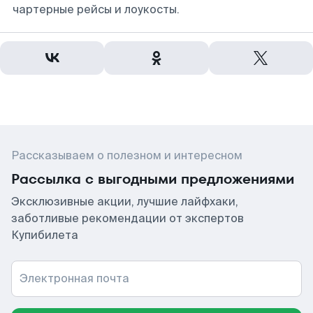
чартерные рейсы и лоукосты.
Рассказываем о полезном и интересном
Рассылка с выгодными предложениями
Эксклюзивные акции, лучшие лайфхаки,
заботливые рекомендации от экспертов
Купибилета
Электронная почта