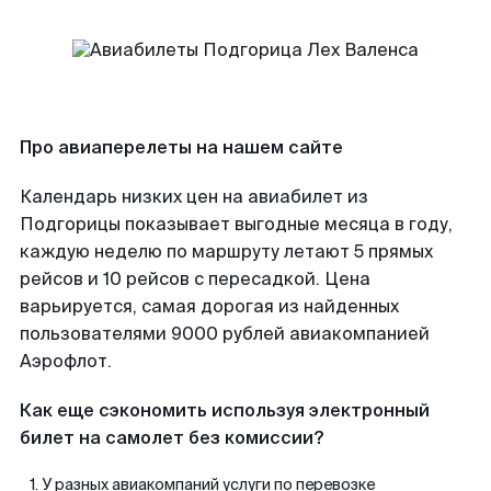
Про авиаперелеты на нашем сайте
Календарь низких цен на авиабилет из
Подгорицы показывает выгодные месяца в году,
каждую неделю по маршруту летают 5 прямых
рейсов и 10 рейсов с пересадкой. Цена
варьируется, самая дорогая из найденных
пользователями 9000 рублей авиакомпанией
Аэрофлот.
Как еще сэкономить используя электронный
билет на самолет без комиссии?
У разных авиакомпаний услуги по перевозке