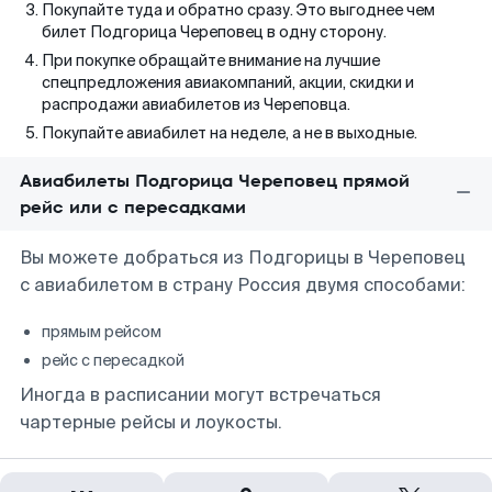
Покупайте туда и обратно сразу. Это выгоднее чем
билет Подгорица Череповец в одну сторону.
При покупке обращайте внимание на лучшие
спецпредложения авиакомпаний, акции, скидки и
распродажи авиабилетов из Череповца.
Покупайте авиабилет на неделе, а не в выходные.
Авиабилеты Подгорица Череповец прямой
рейс или с пересадками
Вы можете добраться из Подгорицы в Череповец
с авиабилетом в страну Россия двумя способами:
прямым рейсом
рейс с пересадкой
Иногда в расписании могут встречаться
чартерные рейсы и лоукосты.