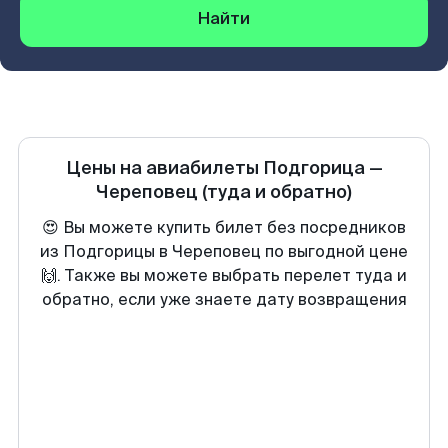
Найти
Цены на авиабилеты
Подгорица
—
Череповец
(туда и обратно)
😍 Вы можете купить билет без посредников
из Подгорицы в Череповец по выгодной цене
🙌. Также вы можете выбрать перелет туда и
обратно, если уже знаете дату возвращения