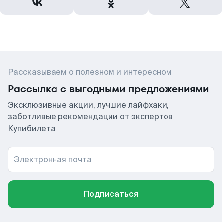
Рассказываем о полезном и интересном
Рассылка с выгодными предложениями
Эксклюзивные акции, лучшие лайфхаки,
заботливые рекомендации от экспертов
Купибилета
Электронная почта
Подписаться