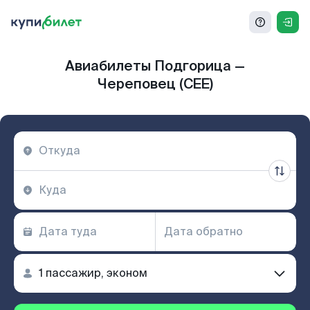
Авиабилеты Подгорица —
Череповец (CEE)