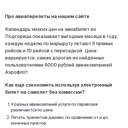
Про авиаперелеты на нашем сайте
Календарь низких цен на авиабилет из
Подгорицы показывает выгодные месяца в году,
каждую неделю по маршруту летают 5 прямых
рейсов и 10 рейсов с пересадкой. Цена
варьируется, самая дорогая из найденных
пользователями 9000 рублей авиакомпанией
Аэрофлот.
Как еще сэкономить используя электронный
билет на самолет без комиссии?
У разных авиакомпаний услуги по перевозке
различаются по цене.
Лететь транзитом дешево, по сравнению от и до
конечных пунктов.