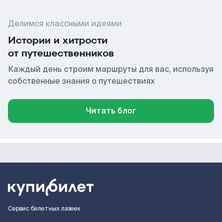
Делимся классными идеями
Истории и хитрости
от путешественников
Каждый день строим маршруты для вас, используя
собственные знания о путешествиях
Читать блог
Сервис билетных лазеек