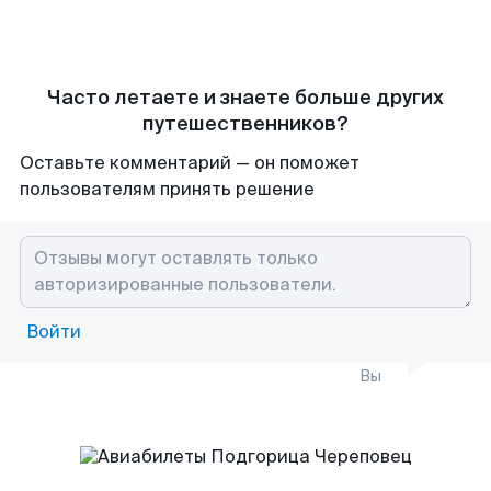
Часто летаете и знаете больше других
путешественников?
Оставьте комментарий — он поможет
пользователям принять решение
Войти
Вы