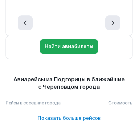
Найти авиабилеты
Авиарейсы из Подгорицы в ближайшие
с Череповцом города
Рейсы в соседние города
Стоимость
Показать больше рейсов