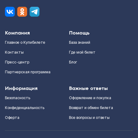
Компания
Помощь
Главное о Купибилете
База знаний
Контакты
Где мой билет
Пресс-центр
Блог
Партнерская программа
Информация
Важные ответы
Безопасность
Оформление и покупка
Конфиденциальность
Возврат и обмен билета
Оферта
Все вопросы и ответы