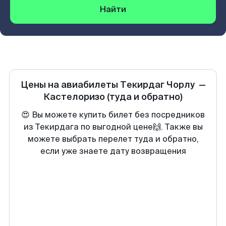
Найти
Цены на авиабилеты
Текирдаг Чорлу
—
Кастелоризо
(туда и обратно)
😍 Вы можете купить билет без посредников
из Текирдага по выгодной цене🙌. Также вы
можете выбрать перелет туда и обратно,
если уже знаете дату возвращения