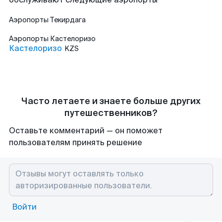
Аэропорты
Текирдага
Аэропорты
Кастелоризо
Кастелоризо
KZS
Часто летаете и знаете больше других
путешественников?
Оставьте комментарий — он поможет
пользователям принять решение
Войти