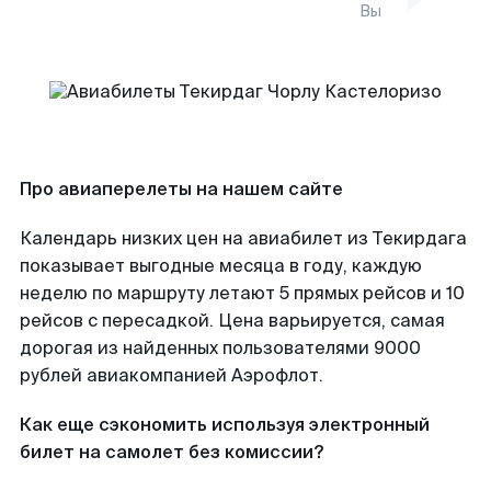
Вы
Про авиаперелеты на нашем сайте
Календарь низких цен на авиабилет из Текирдага
показывает выгодные месяца в году, каждую
неделю по маршруту летают 5 прямых рейсов и 10
рейсов с пересадкой. Цена варьируется, самая
дорогая из найденных пользователями 9000
рублей авиакомпанией Аэрофлот.
Как еще сэкономить используя электронный
билет на самолет без комиссии?