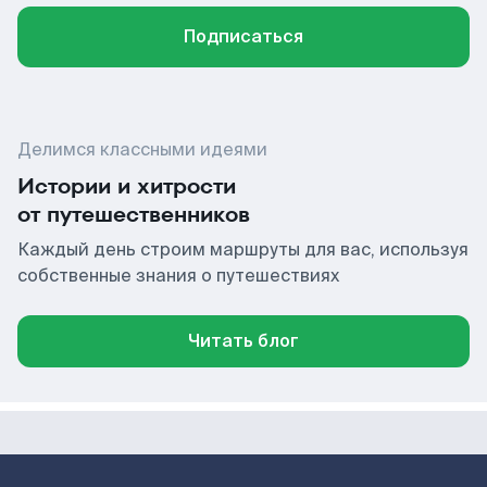
Подписаться
Делимся классными идеями
Истории и хитрости
от путешественников
Каждый день строим маршруты для вас, используя
собственные знания о путешествиях
Читать блог