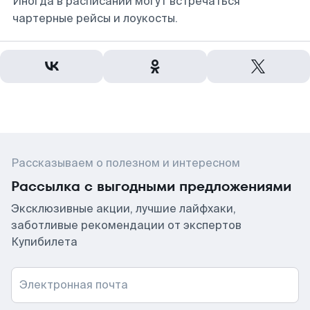
Иногда в расписании могут встречаться
чартерные рейсы и лоукосты.
Рассказываем о полезном и интересном
Рассылка с выгодными предложениями
Эксклюзивные акции, лучшие лайфхаки,
заботливые рекомендации от экспертов
Купибилета
Электронная почта