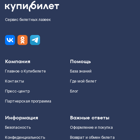
Сервис билетных лазеек
Компания
Помощь
Главное о Купибилете
База знаний
Контакты
Где мой билет
Пресс-центр
Блог
Партнерская программа
Информация
Важные ответы
Безопасность
Оформление и покупка
Конфиденциальность
Возврат и обмен билета