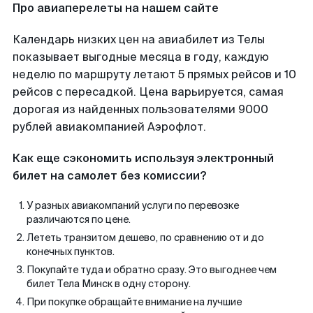
Про авиаперелеты на нашем сайте
Календарь низких цен на авиабилет из Телы
показывает выгодные месяца в году, каждую
неделю по маршруту летают 5 прямых рейсов и 10
рейсов с пересадкой. Цена варьируется, самая
дорогая из найденных пользователями 9000
рублей авиакомпанией Аэрофлот.
Как еще сэкономить используя электронный
билет на самолет без комиссии?
У разных авиакомпаний услуги по перевозке
различаются по цене.
Лететь транзитом дешево, по сравнению от и до
конечных пунктов.
Покупайте туда и обратно сразу. Это выгоднее чем
билет Тела Минск в одну сторону.
При покупке обращайте внимание на лучшие