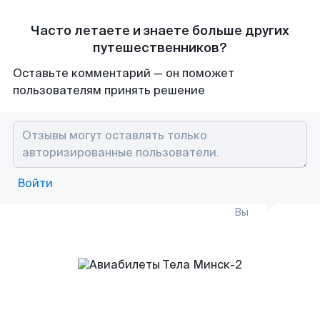
Часто летаете и знаете больше других
путешественников?
Оставьте комментарий — он поможет
пользователям принять решение
Войти
Вы