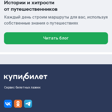
Истории и хитрости
от путешественников
Каждый день строим маршруты для вас, используя
собственные знания о путешествиях
Читать блог
Сервис билетных лазеек