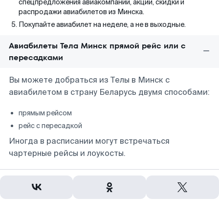
спецпредложения авиакомпаний, акции, скидки и
распродажи авиабилетов из Минска.
Покупайте авиабилет на неделе, а не в выходные.
Авиабилеты Тела Минск прямой рейс или с
пересадками
Вы можете добраться из Телы в Минск с
авиабилетом в страну Беларусь двумя способами:
прямым рейсом
рейс с пересадкой
Иногда в расписании могут встречаться
чартерные рейсы и лоукосты.