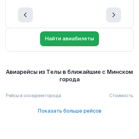
Найти авиабилеты
Авиарейсы из Телы в ближайшие с Минском
города
Рейсы в соседние города
Стоимость
Показать больше рейсов