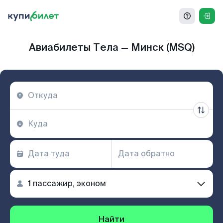
Авиабилеты Тела — Минск (MSQ)
Найти