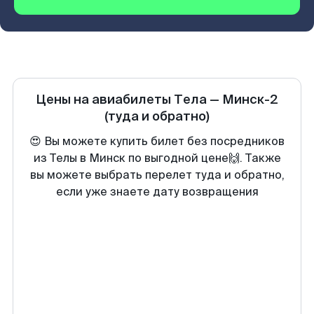
Цены на авиабилеты
Тела
—
Минск-2
(туда и обратно)
😍 Вы можете купить билет без посредников
из Телы в Минск по выгодной цене🙌. Также
вы можете выбрать перелет туда и обратно,
если уже знаете дату возвращения