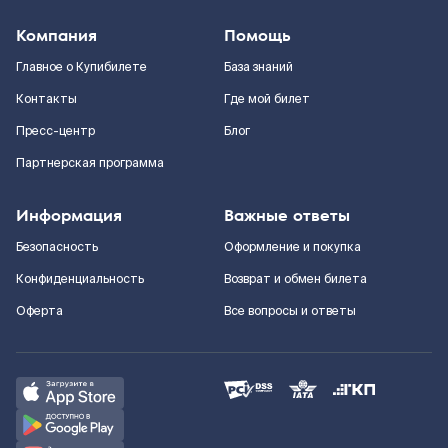
Компания
Помощь
Главное о Купибилете
База знаний
Контакты
Где мой билет
Пресс-центр
Блог
Партнерская программа
Информация
Важные ответы
Безопасность
Оформление и покупка
Конфиденциальность
Возврат и обмен билета
Оферта
Все вопросы и ответы