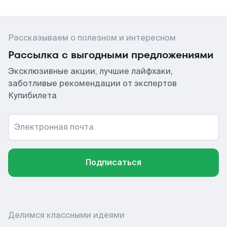
Рассказываем о полезном и интересном
Рассылка с выгодными предложениями
Эксклюзивные акции, лучшие лайфхаки,
заботливые рекомендации от экспертов
Купибилета
Электронная почта
Подписаться
Делимся классными идеями