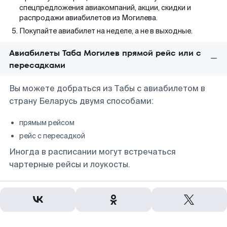
спецпредложения авиакомпаний, акции, скидки и
распродажи авиабилетов из Могилева.
Покупайте авиабилет на неделе, а не в выходные.
Авиабилеты Таба Могилев прямой рейс или с
пересадками
Вы можете добраться из Табы с авиабилетом в
страну Беларусь двумя способами:
прямым рейсом
рейс с пересадкой
Иногда в расписании могут встречаться
чартерные рейсы и лоукосты.