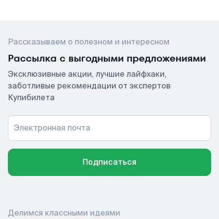
Рассказываем о полезном и интересном
Рассылка с выгодными предложениями
Эксклюзивные акции, лучшие лайфхаки,
заботливые рекомендации от экспертов
Купибилета
Электронная почта
Подписаться
Делимся классными идеями