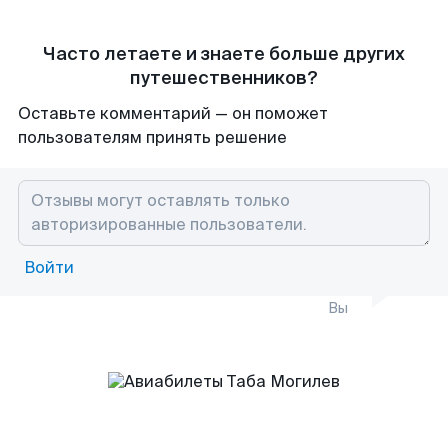
Часто летаете и знаете больше других
путешественников?
Оставьте комментарий — он поможет
пользователям принять решение
Войти
Вы