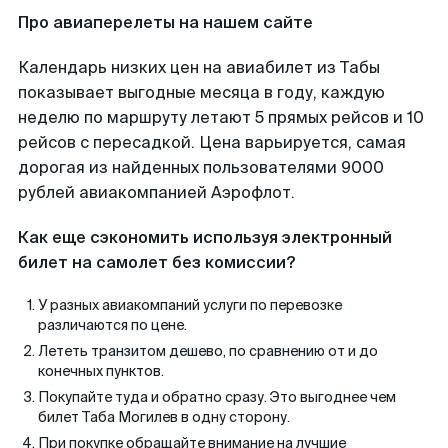
Про авиаперелеты на нашем сайте
Календарь низких цен на авиабилет из Табы
показывает выгодные месяца в году, каждую
неделю по маршруту летают 5 прямых рейсов и 10
рейсов с пересадкой. Цена варьируется, самая
дорогая из найденных пользователями 9000
рублей авиакомпанией Аэрофлот.
Как еще сэкономить используя электронный
билет на самолет без комиссии?
У разных авиакомпаний услуги по перевозке
различаются по цене.
Лететь транзитом дешево, по сравнению от и до
конечных пунктов.
Покупайте туда и обратно сразу. Это выгоднее чем
билет Таба Могилев в одну сторону.
При покупке обращайте внимание на лучшие