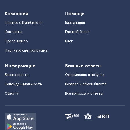
Компания
Помощь
Главное о Купибилете
База знаний
Контакты
Где мой билет
Пресс-центр
Блог
Партнерская программа
Информация
Важные ответы
Безопасность
Оформление и покупка
Конфиденциальность
Возврат и обмен билета
Оферта
Все вопросы и ответы