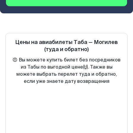
Цены на авиабилеты
Таба
—
Могилев
(туда и обратно)
😍 Вы можете купить билет без посредников
из Табы по выгодной цене🙌. Также вы
можете выбрать перелет туда и обратно,
если уже знаете дату возвращения