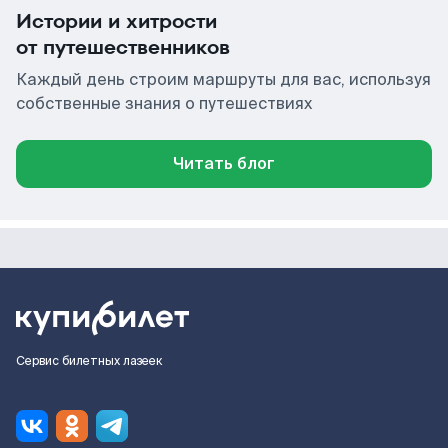
Истории и хитрости
от путешественников
Каждый день строим маршруты для вас, используя
собственные знания о путешествиях
Читать блог
Сервис билетных лазеек