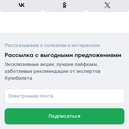
Рассказываем о полезном и интересном
Рассылка с выгодными предложениями
Эксклюзивные акции, лучшие лайфхаки,
заботливые рекомендации от экспертов
Купибилета
Электронная почта
Подписаться