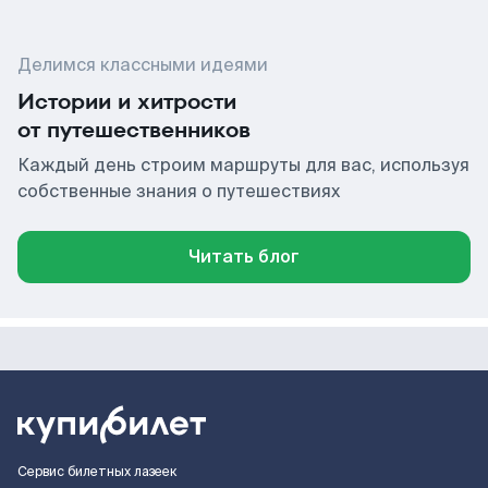
Делимся классными идеями
Истории и хитрости
от путешественников
Каждый день строим маршруты для вас, используя
собственные знания о путешествиях
Читать блог
Сервис билетных лазеек