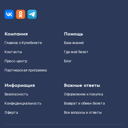
Компания
Помощь
Главное о Купибилете
База знаний
Контакты
Где мой билет
Пресс-центр
Блог
Партнерская программа
Информация
Важные ответы
Безопасность
Оформление и покупка
Конфиденциальность
Возврат и обмен билета
Оферта
Все вопросы и ответы