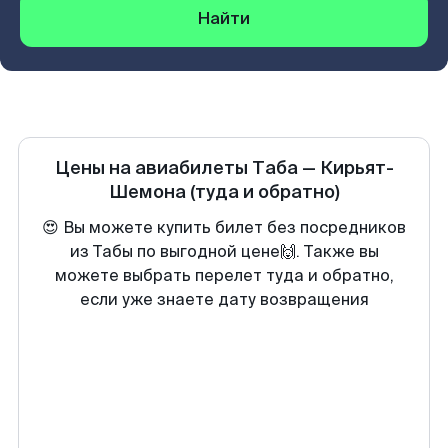
Найти
Цены на авиабилеты
Таба
—
Кирьят-
Шемона
(туда и обратно)
😍 Вы можете купить билет без посредников
из Табы по выгодной цене🙌. Также вы
можете выбрать перелет туда и обратно,
если уже знаете дату возвращения