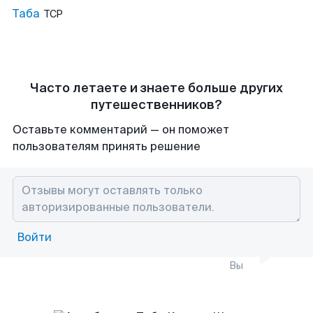
Таба
TCP
Часто летаете и знаете больше других
путешественников?
Оставьте комментарий — он поможет
пользователям принять решение
Войти
Вы