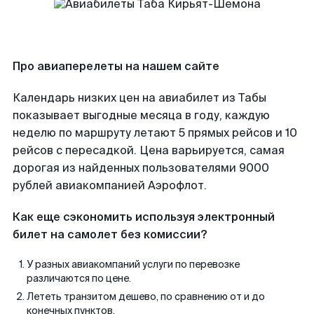
Про авиаперелеты на нашем сайте
Календарь низких цен на авиабилет из Табы
показывает выгодные месяца в году, каждую
неделю по маршруту летают 5 прямых рейсов и 10
рейсов с пересадкой. Цена варьируется, самая
дорогая из найденных пользователями 9000
рублей авиакомпанией Аэрофлот.
Как еще сэкономить используя электронный
билет на самолет без комиссии?
У разных авиакомпаний услуги по перевозке
различаются по цене.
Лететь транзитом дешево, по сравнению от и до
конечных пунктов.