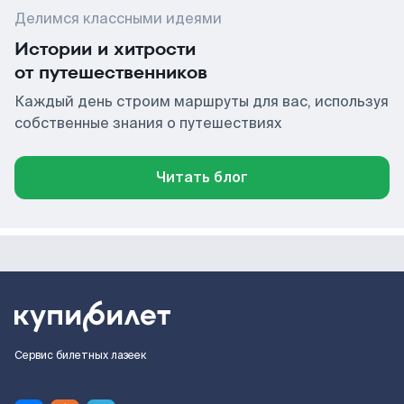
Делимся классными идеями
Истории и хитрости
от путешественников
Каждый день строим маршруты для вас, используя
собственные знания о путешествиях
Читать блог
Сервис билетных лазеек