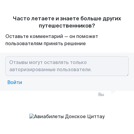
Часто летаете и знаете больше других
путешественников?
Оставьте комментарий — он поможет
пользователям принять решение
Войти
Вы