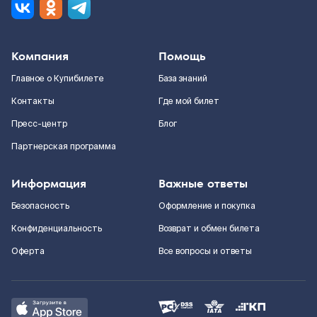
Компания
Помощь
Главное о Купибилете
База знаний
Контакты
Где мой билет
Пресс-центр
Блог
Партнерская программа
Информация
Важные ответы
Безопасность
Оформление и покупка
Конфиденциальность
Возврат и обмен билета
Оферта
Все вопросы и ответы