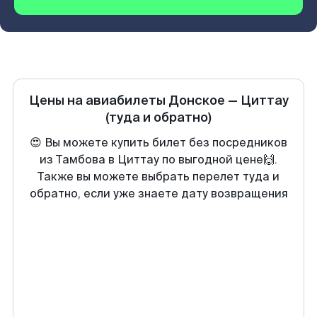
Цены на авиабилеты
Донское
—
Циттау
(туда и обратно)
😍 Вы можете купить билет без посредников
из Тамбова в Циттау по выгодной цене🙌.
Также вы можете выбрать перелет туда и
обратно, если уже знаете дату возвращения