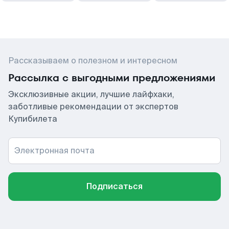
Рассказываем о полезном и интересном
Рассылка с выгодными предложениями
Эксклюзивные акции, лучшие лайфхаки,
заботливые рекомендации от экспертов
Купибилета
Электронная почта
Подписаться