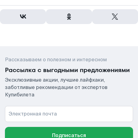
Рассказываем о полезном и интересном
Рассылка с выгодными предложениями
Эксклюзивные акции, лучшие лайфхаки,
заботливые рекомендации от экспертов
Купибилета
Электронная почта
Подписаться