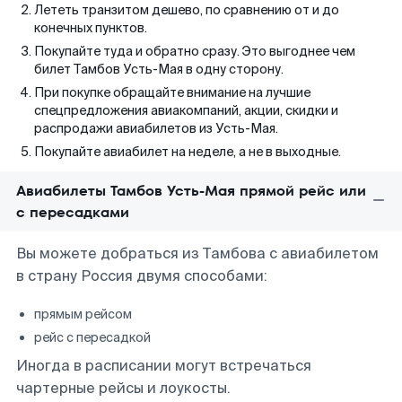
Лететь транзитом дешево, по сравнению от и до
конечных пунктов.
Покупайте туда и обратно сразу. Это выгоднее чем
билет Тамбов Усть-Мая в одну сторону.
При покупке обращайте внимание на лучшие
спецпредложения авиакомпаний, акции, скидки и
распродажи авиабилетов из Усть-Мая.
Покупайте авиабилет на неделе, а не в выходные.
Авиабилеты Тамбов Усть-Мая прямой рейс или
с пересадками
Вы можете добраться из Тамбова с авиабилетом
в страну Россия двумя способами:
прямым рейсом
рейс с пересадкой
Иногда в расписании могут встречаться
чартерные рейсы и лоукосты.