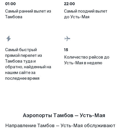
01:00
22:00
Самый ранний вылет из
Самый поздний вылет
Тамбова
до Усть-Мая
15
Самый быстрый
прямой перелет из
Количество рейсов до
Тамбова туда и
Усть-Мая в неделю
обратно, найденный на
нашем сайте за
последнее время
Аэропорты Тамбов — Усть-Мая
Направление Тамбов — Усть-Мая обслуживают