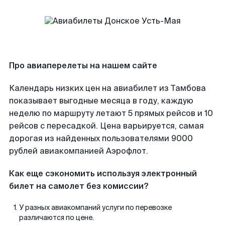
Про авиаперелеты на нашем сайте
Календарь низких цен на авиабилет из Тамбова
показывает выгодные месяца в году, каждую
неделю по маршруту летают 5 прямых рейсов и 10
рейсов с пересадкой. Цена варьируется, самая
дорогая из найденных пользователями 9000
рублей авиакомпанией Аэрофлот.
Как еще сэкономить используя электронный
билет на самолет без комиссии?
У разных авиакомпаний услуги по перевозке
различаются по цене.