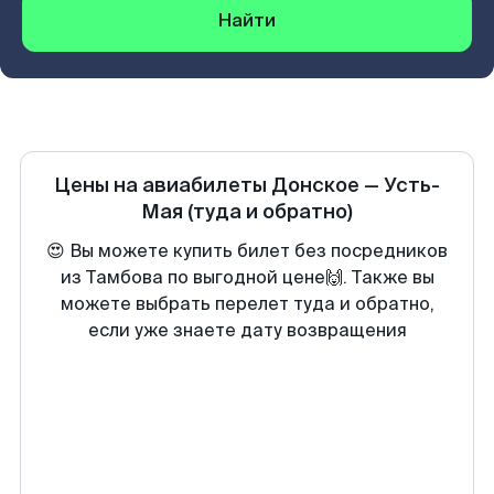
Найти
Цены на авиабилеты
Донское
—
Усть-
Мая
(туда и обратно)
😍 Вы можете купить билет без посредников
из Тамбова по выгодной цене🙌. Также вы
можете выбрать перелет туда и обратно,
если уже знаете дату возвращения