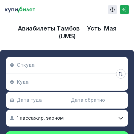
Авиабилеты Тамбов — Усть-Мая
(UMS)