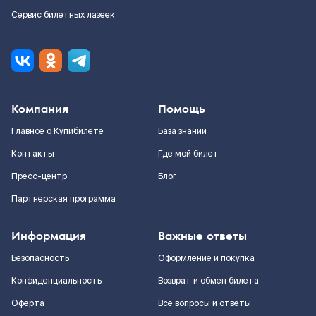
Сервис билетных лазеек
Компания
Помощь
Главное о Купибилете
База знаний
Контакты
Где мой билет
Пресс-центр
Блог
Партнерская программа
Информация
Важные ответы
Безопасность
Оформление и покупка
Конфиденциальность
Возврат и обмен билета
Оферта
Все вопросы и ответы