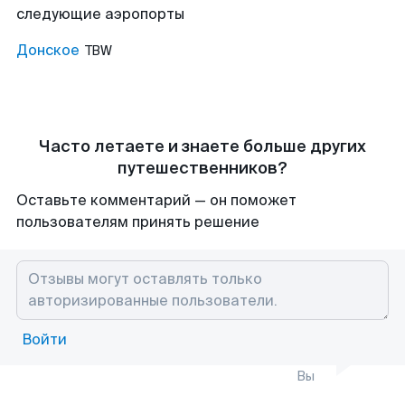
следующие аэропорты
Донское
TBW
Часто летаете и знаете больше других
путешественников?
Оставьте комментарий — он поможет
пользователям принять решение
Войти
Вы