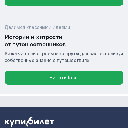
Делимся классными идеями
Истории и хитрости
от путешественников
Каждый день строим маршруты для вас, используя
собственные знания о путешествиях
Читать блог