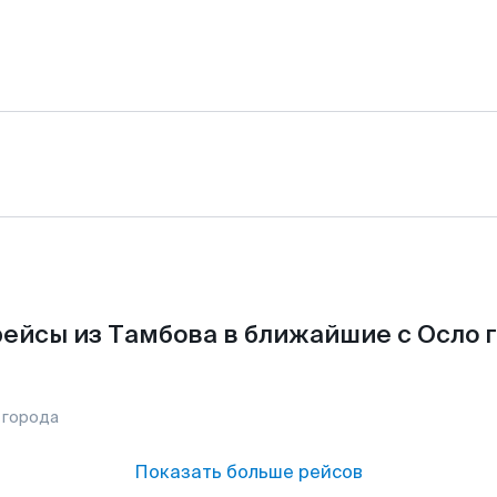
ейсы из Тамбова в ближайшие с Осло 
 города
Показать больше рейсов