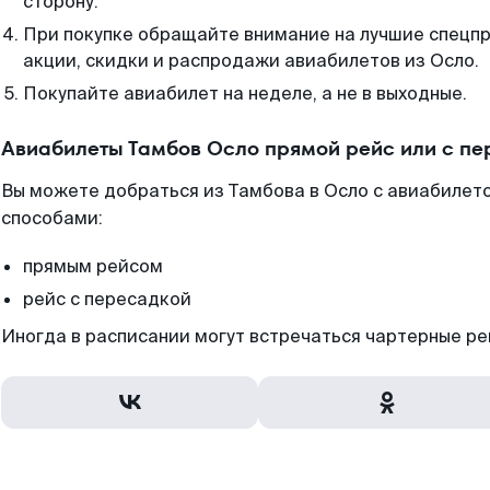
сторону.
При покупке обращайте внимание на лучшие спецп
акции, скидки и распродажи авиабилетов из Осло.
Покупайте авиабилет на неделе, а не в выходные.
Авиабилеты Тамбов Осло прямой рейс или с п
Вы можете добраться из Тамбова в Осло с авиабилето
способами:
прямым рейсом
рейс с пересадкой
Иногда в расписании могут встречаться чартерные ре