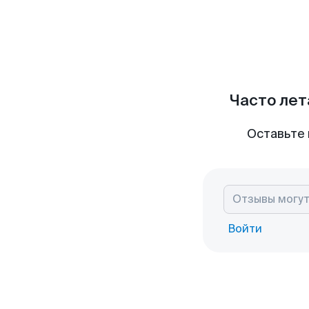
Часто лет
Оставьте 
Войти