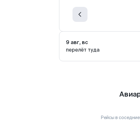
9 авг, вс
перелёт туда
Авиар
Рейсы в соседние