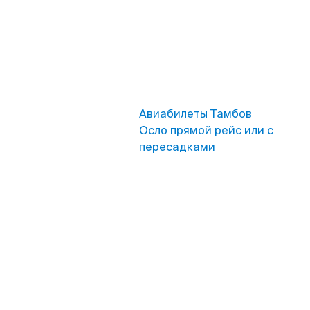
Авиабилеты Тамбов
Осло прямой рейс или с
пересадками