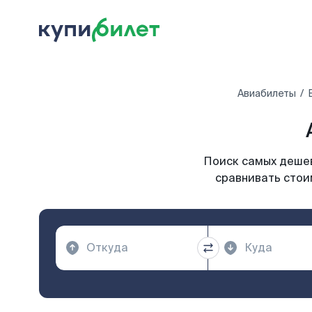
Авиабилеты
Поиск самых дешев
сравнивать стои