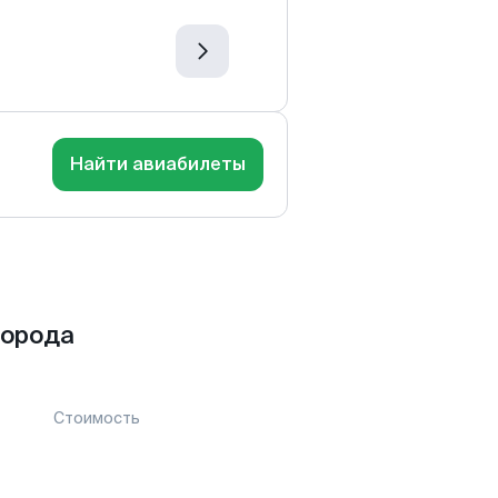
Найти авиабилеты
города
Стоимость