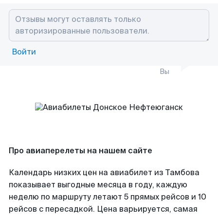
Войти
Вы
Про авиаперелеты на нашем сайте
Календарь низких цен на авиабилет из Тамбова
показывает выгодные месяца в году, каждую
неделю по маршруту летают 5 прямых рейсов и 10
рейсов с пересадкой. Цена варьируется, самая