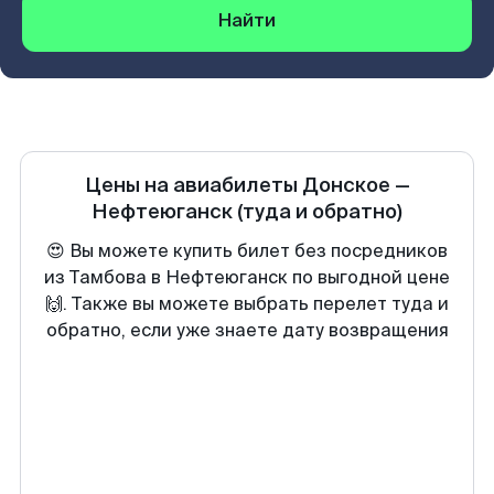
Найти
Цены на авиабилеты
Донское
—
Нефтеюганск
(туда и обратно)
😍 Вы можете купить билет без посредников
из Тамбова в Нефтеюганск по выгодной цене
🙌. Также вы можете выбрать перелет туда и
обратно, если уже знаете дату возвращения