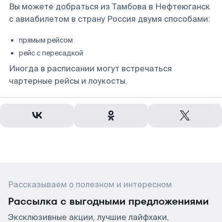
Вы можете добраться из Тамбова в Нефтеюганск
с авиабилетом в страну Россия двумя способами:
прямым рейсом
рейс с пересадкой
Иногда в расписании могут встречаться
чартерные рейсы и лоукосты.
Рассказываем о полезном и интересном
Рассылка с выгодными предложениями
Эксклюзивные акции, лучшие лайфхаки,