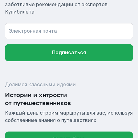
заботливые рекомендации от экспертов
Купибилета
Электронная почта
Подписаться
Делимся классными идеями
Истории и хитрости
от путешественников
Каждый день строим маршруты для вас, используя
собственные знания о путешествиях