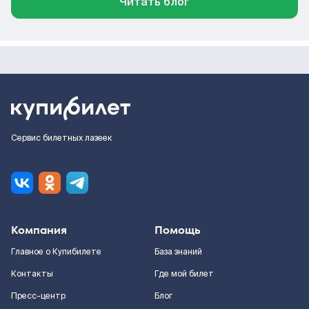
Читать блог
Сервис билетных лазеек
Компания
Помощь
Главное о Купибилете
База знаний
Контакты
Где мой билет
Пресс-центр
Блог