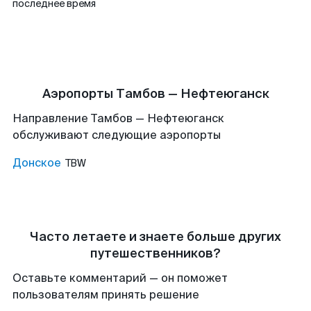
последнее время
Аэропорты Тамбов — Нефтеюганск
Направление Тамбов — Нефтеюганск
обслуживают следующие аэропорты
Донское
TBW
Часто летаете и знаете больше других
путешественников?
Оставьте комментарий — он поможет
пользователям принять решение