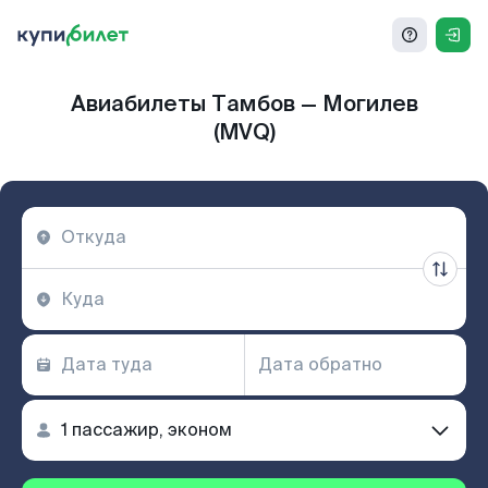
Авиабилеты Тамбов — Могилев
(MVQ)