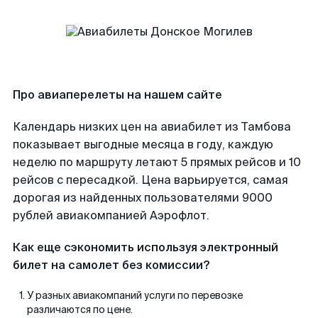
Про авиаперелеты на нашем сайте
Календарь низких цен на авиабилет из Тамбова
показывает выгодные месяца в году, каждую
неделю по маршруту летают 5 прямых рейсов и 10
рейсов с пересадкой. Цена варьируется, самая
дорогая из найденных пользователями 9000
рублей авиакомпанией Аэрофлот.
Как еще сэкономить используя электронный
билет на самолет без комиссии?
У разных авиакомпаний услуги по перевозке
различаются по цене.