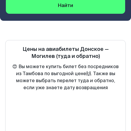
Найти
Цены на авиабилеты
Донское
—
Могилев
(туда и обратно)
😍 Вы можете купить билет без посредников
из Тамбова по выгодной цене🙌. Также вы
можете выбрать перелет туда и обратно,
если уже знаете дату возвращения