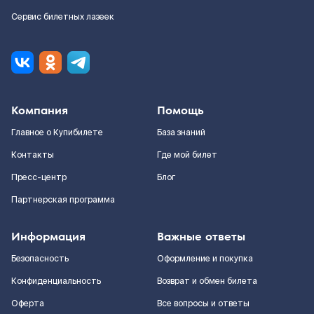
Сервис билетных лазеек
Компания
Помощь
Главное о Купибилете
База знаний
Контакты
Где мой билет
Пресс-центр
Блог
Партнерская программа
Информация
Важные ответы
Безопасность
Оформление и покупка
Конфиденциальность
Возврат и обмен билета
Оферта
Все вопросы и ответы