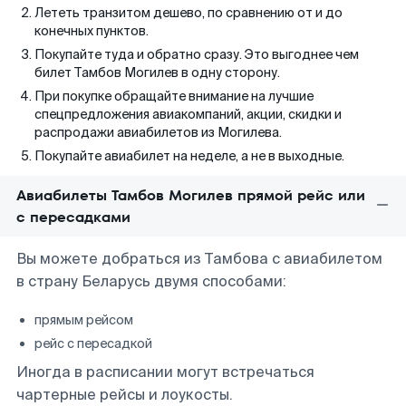
Лететь транзитом дешево, по сравнению от и до
конечных пунктов.
Покупайте туда и обратно сразу. Это выгоднее чем
билет Тамбов Могилев в одну сторону.
При покупке обращайте внимание на лучшие
спецпредложения авиакомпаний, акции, скидки и
распродажи авиабилетов из Могилева.
Покупайте авиабилет на неделе, а не в выходные.
Авиабилеты Тамбов Могилев прямой рейс или
с пересадками
Вы можете добраться из Тамбова с авиабилетом
в страну Беларусь двумя способами:
прямым рейсом
рейс с пересадкой
Иногда в расписании могут встречаться
чартерные рейсы и лоукосты.