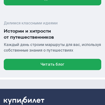
Делимся классными идеями
Истории и хитрости
от путешественников
Каждый день строим маршруты для вас, используя
собственные знания о путешествиях
Читать блог