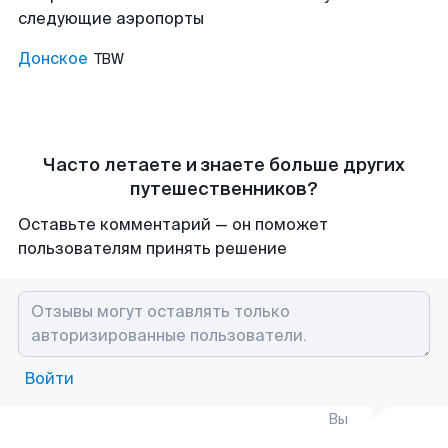
следующие аэропорты
Донское
TBW
Часто летаете и знаете больше других
путешественников?
Оставьте комментарий — он поможет
пользователям принять решение
Войти
Вы