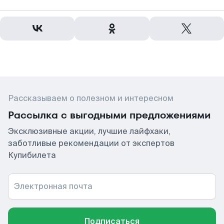
Рассказываем о полезном и интересном
Рассылка с выгодными предложениями
Эксклюзивные акции, лучшие лайфхаки,
заботливые рекомендации от экспертов
Купибилета
Электронная почта
Подписаться