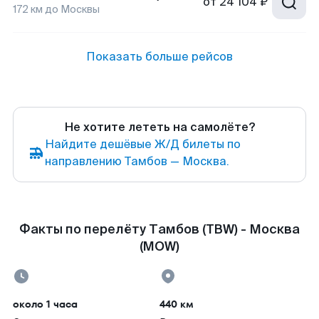
от
24 104 ₽
172
км до
Москвы
Показать больше рейсов
Не хотите лететь на самолёте?
Найдите дешёвые Ж/Д билеты по
направлению Тамбов — Москва.
Факты по перелёту Тамбов (TBW) - Москва
(MOW)
около 1 часа
440 км