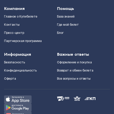
Компания
Помощь
Главное о Купибилете
База знаний
Контакты
Где мой билет
Пресс-центр
Блог
Партнерская программа
Информация
Важные ответы
Безопасность
Оформление и покупка
Конфиденциальность
Возврат и обмен билета
Оферта
Все вопросы и ответы