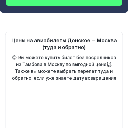
Цены на авиабилеты
Донское
—
Москва
(туда и обратно)
😍 Вы можете купить билет без посредников
из Тамбова в Москву по выгодной цене🙌.
Также вы можете выбрать перелет туда и
обратно, если уже знаете дату возвращения