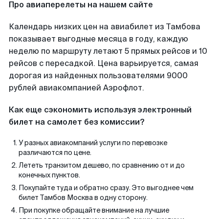
Про авиаперелеты на нашем сайте
Календарь низких цен на авиабилет из Тамбова
показывает выгодные месяца в году, каждую
неделю по маршруту летают 5 прямых рейсов и 10
рейсов с пересадкой. Цена варьируется, самая
дорогая из найденных пользователями 9000
рублей авиакомпанией Аэрофлот.
Как еще сэкономить используя электронный
билет на самолет без комиссии?
У разных авиакомпаний услуги по перевозке
различаются по цене.
Лететь транзитом дешево, по сравнению от и до
конечных пунктов.
Покупайте туда и обратно сразу. Это выгоднее чем
билет Тамбов Москва в одну сторону.
При покупке обращайте внимание на лучшие