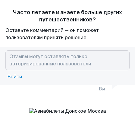
Часто летаете и знаете больше других
путешественников?
Оставьте комментарий — он поможет
пользователям принять решение
Войти
Вы