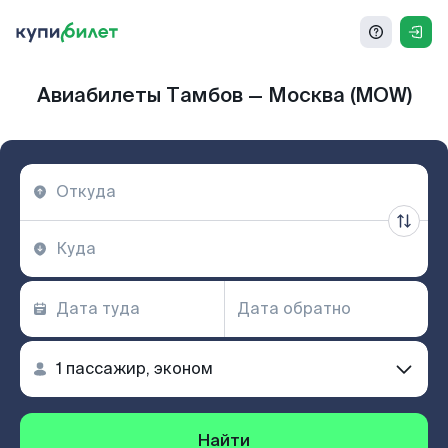
Авиабилеты Тамбов — Москва (MOW)
Найти