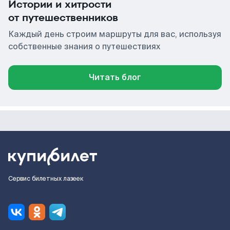
Истории и хитрости
от путешественников
Каждый день строим маршруты для вас, используя
собственные знания о путешествиях
Читать блог
Сервис билетных лазеек