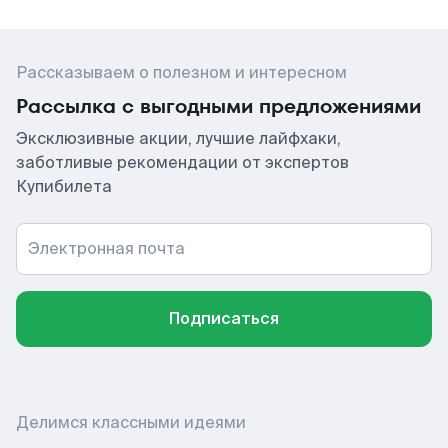
Рассказываем о полезном и интересном
Рассылка с выгодными предложениями
Эксклюзивные акции, лучшие лайфхаки,
заботливые рекомендации от экспертов
Купибилета
Электронная почта
Подписаться
Делимся классными идеями