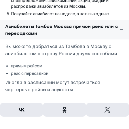
спецпредложения авиакомпаний, акции, скидки и
распродажи авиабилетов из Москвы.
Покупайте авиабилет на неделе, а не в выходные.
Авиабилеты Тамбов Москва прямой рейс или с
пересадками
Вы можете добраться из Тамбова в Москву с
авиабилетом в страну Россия двумя способами:
прямым рейсом
рейс с пересадкой
Иногда в расписании могут встречаться
чартерные рейсы и лоукосты.