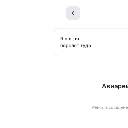
9 авг, вс
перелёт туда
Авиарей
Рейсы в соседние