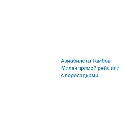
Авиабилеты Тамбов
Милан прямой рейс или
с пересадками