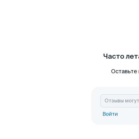
Часто лет
Оставьте 
Войти