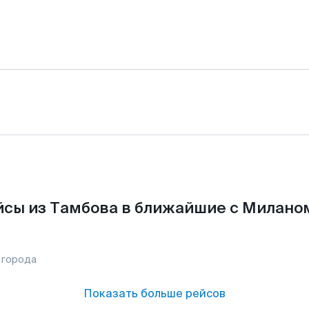
сы из Тамбова в ближайшие с Милано
 города
Показать больше рейсов