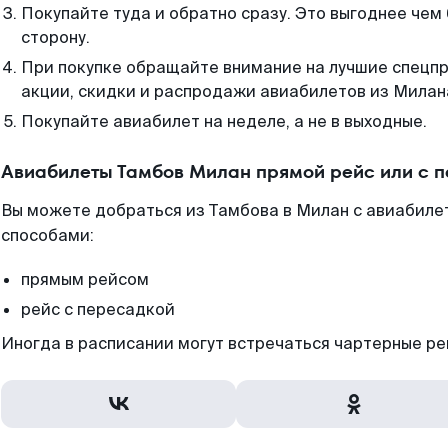
Покупайте туда и обратно сразу. Это выгоднее чем
сторону.
При покупке обращайте внимание на лучшие спецп
акции, скидки и распродажи авиабилетов из Милан
Покупайте авиабилет на неделе, а не в выходные.
Авиабилеты Тамбов Милан прямой рейс или с 
Вы можете добраться из Тамбова в Милан с авиабиле
способами:
прямым рейсом
рейс с пересадкой
Иногда в расписании могут встречаться чартерные ре