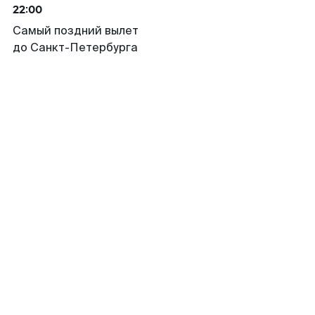
22:00
Самый поздний вылет
до Санкт-Петербурга