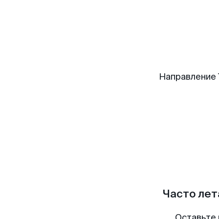
Направление 
Часто лет
Оставьте 