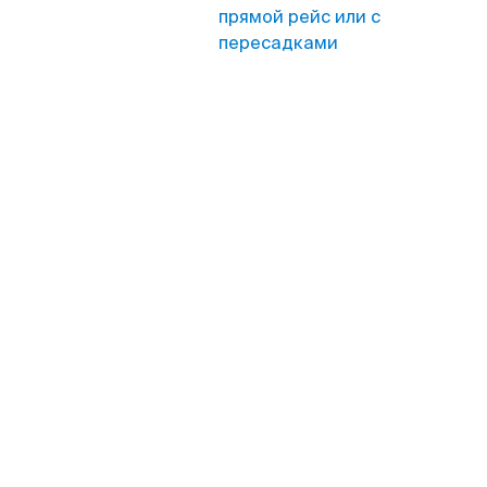
прямой рейс или с
пересадками