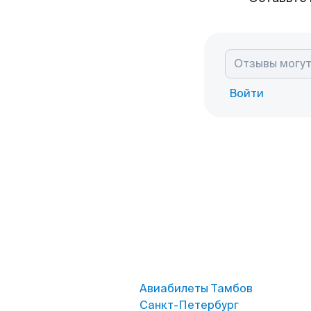
Войти
Авиабилеты Тамбов
Санкт-Петербург