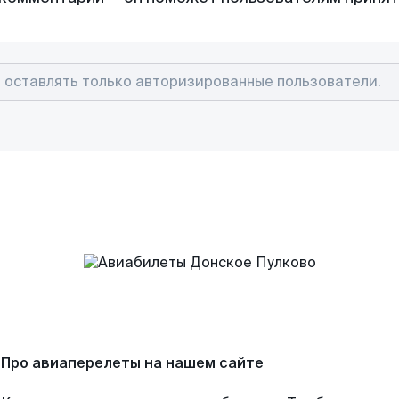
Про авиаперелеты на нашем сайте