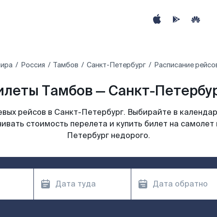
мира
Россия
Тамбов
Санкт-Петербург
Расписание рейсо
леты Тамбов — Санкт-Петербур
вых рейсов в Санкт-Петербург. Выбирайте в календар
нивать стоимость перелета и купить билет на самолет 
Петербург недорого.