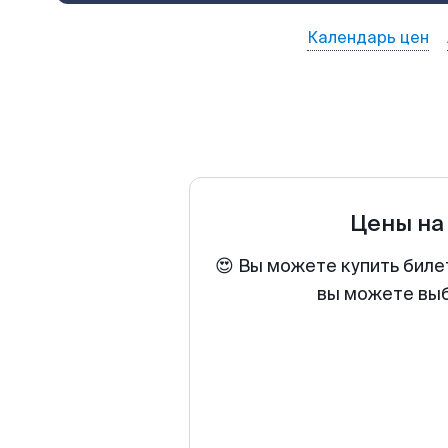
Календарь цен
Цены на
😍 Вы можете купить биле
вы можете выб