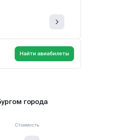
Найти авиабилеты
ургом города
Стоимость