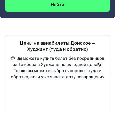
Найти
Цены на авиабилеты
Донское
—
Худжант
(туда и обратно)
😍 Вы можете купить билет без посредников
из Тамбова в Худжанд по выгодной цене🙌.
Также вы можете выбрать перелет туда и
обратно, если уже знаете дату возвращения