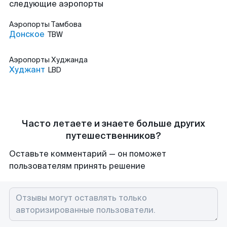
следующие аэропорты
Аэропорты
Тамбова
Донское
TBW
Аэропорты
Худжанда
Худжант
LBD
Часто летаете и знаете больше других
путешественников?
Оставьте комментарий — он поможет
пользователям принять решение