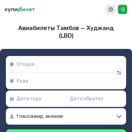
Авиабилеты Тамбов — Худжанд
(LBD)