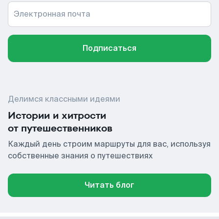
Электронная почта
Подписаться
Делимся классными идеями
Истории и хитрости
от путешественников
Каждый день строим маршруты для вас, используя
собственные знания о путешествиях
Читать блог