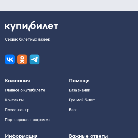
Сервис билетных лазеек
Компания
Помощь
Главное о Купибилете
База знаний
Контакты
Где мой билет
Пресс-центр
Блог
Партнерская программа
Информация
Важные ответы