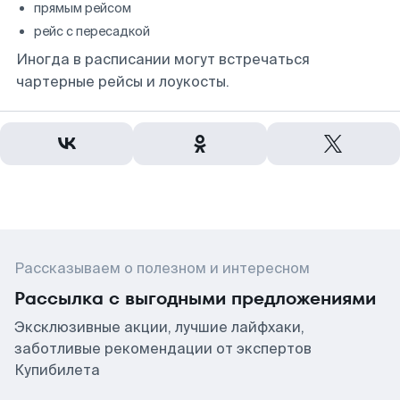
прямым рейсом
рейс с пересадкой
Иногда в расписании могут встречаться
чартерные рейсы и лоукосты.
Рассказываем о полезном и интересном
Рассылка с выгодными предложениями
Эксклюзивные акции, лучшие лайфхаки,
заботливые рекомендации от экспертов
Купибилета