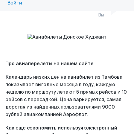
Войти
Вы
Про авиаперелеты на нашем сайте
Календарь низких цен на авиабилет из Тамбова
показывает выгодные месяца в году, каждую
неделю по маршруту летают 5 прямых рейсов и 10
рейсов с пересадкой. Цена варьируется, самая
дорогая из найденных пользователями 9000
рублей авиакомпанией Аэрофлот.
Как еще сэкономить используя электронный