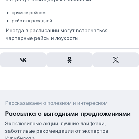
прямым рейсом
рейс с пересадкой
Иногда в расписании могут встречаться
чартерные рейсы и лоукосты.
Рассказываем о полезном и интересном
Рассылка с выгодными предложениями
Эксклюзивные акции, лучшие лайфхаки,
заботливые рекомендации от экспертов
Купибилета