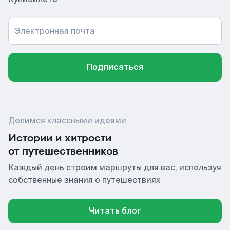
Электронная почта
Подписаться
Делимся классными идеями
Истории и хитрости
от путешественников
Каждый день строим маршруты для вас, используя
собственные знания о путешествиях
Читать блог