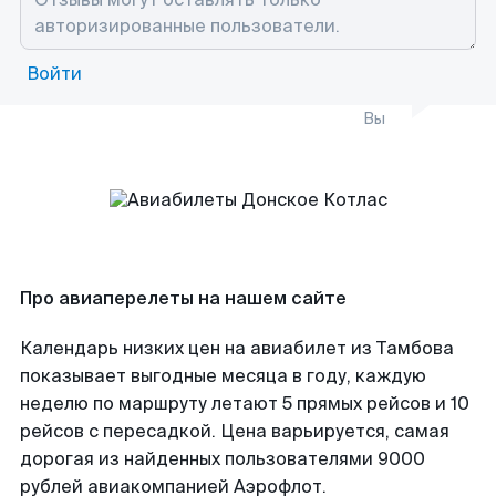
Войти
Вы
Про авиаперелеты на нашем сайте
Календарь низких цен на авиабилет из Тамбова
показывает выгодные месяца в году, каждую
неделю по маршруту летают 5 прямых рейсов и 10
рейсов с пересадкой. Цена варьируется, самая
дорогая из найденных пользователями 9000
рублей авиакомпанией Аэрофлот.