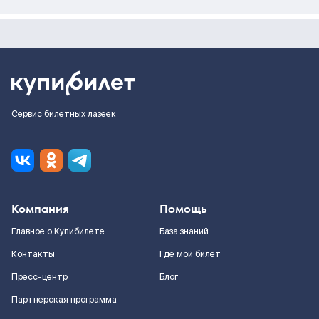
Сервис билетных лазеек
Компания
Помощь
Главное о Купибилете
База знаний
Контакты
Где мой билет
Пресс-центр
Блог
Партнерская программа