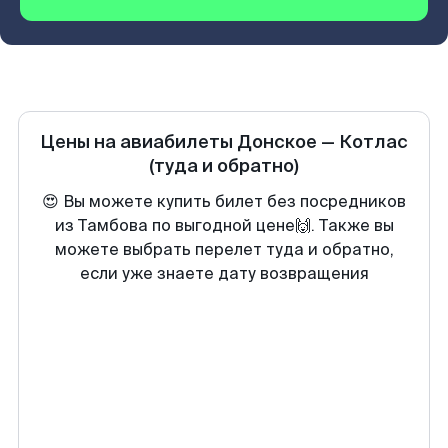
Цены на авиабилеты
Донское
—
Котлас
(туда и обратно)
😍 Вы можете купить билет без посредников
из Тамбова по выгодной цене🙌. Также вы
можете выбрать перелет туда и обратно,
если уже знаете дату возвращения