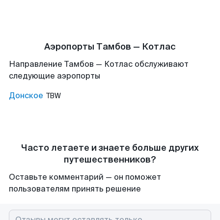
Аэропорты Тамбов — Котлас
Направление Тамбов — Котлас обслуживают
следующие аэропорты
Донское
TBW
Часто летаете и знаете больше других
путешественников?
Оставьте комментарий — он поможет
пользователям принять решение