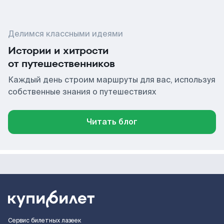
Делимся классными идеями
Истории и хитрости
от путешественников
Каждый день строим маршруты для вас, используя
собственные знания о путешествиях
Читать блог
Сервис билетных лазеек