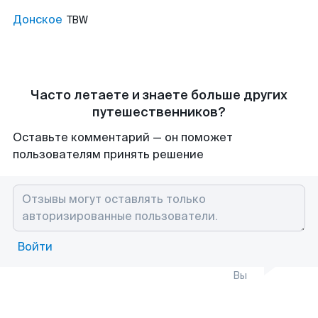
Донское
TBW
Часто летаете и знаете больше других
путешественников?
Оставьте комментарий — он поможет
пользователям принять решение
Войти
Вы