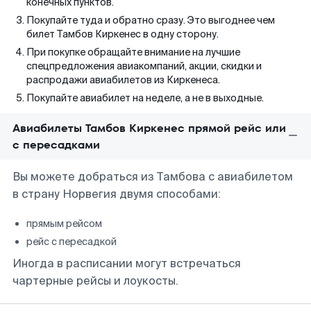
конечных пунктов.
Покупайте туда и обратно сразу. Это выгоднее чем
билет Тамбов Киркенес в одну сторону.
При покупке обращайте внимание на лучшие
спецпредложения авиакомпаний, акции, скидки и
распродажи авиабилетов из Киркенеса.
Покупайте авиабилет на неделе, а не в выходные.
Авиабилеты Тамбов Киркенес прямой рейс или
с пересадками
Вы можете добраться из Тамбова с авиабилетом
в страну Норвегия двумя способами:
прямым рейсом
рейс с пересадкой
Иногда в расписании могут встречаться
чартерные рейсы и лоукосты.