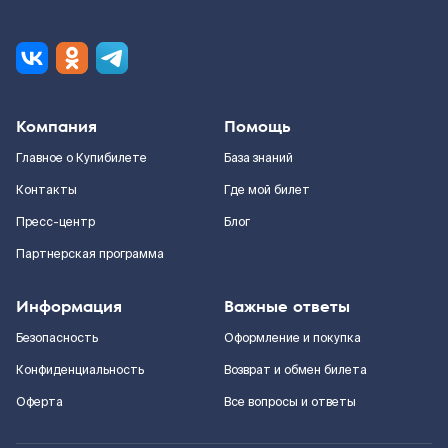
Компания
Помощь
Главное о Купибилете
База знаний
Контакты
Где мой билет
Пресс-центр
Блог
Партнерская программа
Информация
Важные ответы
Безопасность
Оформление и покупка
Конфиденциальность
Возврат и обмен билета
Оферта
Все вопросы и ответы