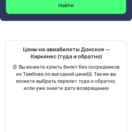
Найти
Цены на авиабилеты
Донское
—
Киркенеc
(туда и обратно)
😍 Вы можете купить билет без посредников
из Тамбова по выгодной цене🙌. Также вы
можете выбрать перелет туда и обратно,
если уже знаете дату возвращения