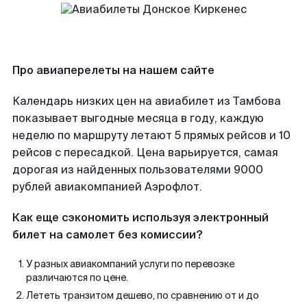
Про авиаперелеты на нашем сайте
Календарь низких цен на авиабилет из Тамбова
показывает выгодные месяца в году, каждую
неделю по маршруту летают 5 прямых рейсов и 10
рейсов с пересадкой. Цена варьируется, самая
дорогая из найденных пользователями 9000
рублей авиакомпанией Аэрофлот.
Как еще сэкономить используя электронный
билет на самолет без комиссии?
У разных авиакомпаний услуги по перевозке
различаются по цене.
Лететь транзитом дешево, по сравнению от и до