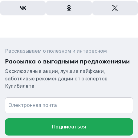
Рассказываем о полезном и интересном
Рассылка с выгодными предложениями
Эксклюзивные акции, лучшие лайфхаки,
заботливые рекомендации от экспертов
Купибилета
Электронная почта
Подписаться