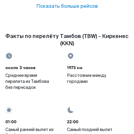
Показать больше рейсов
Факты по перелёту Тамбов (TBW) - Киркенес
(KKN)
около 3 часов
1973 км
Среднее время
Расстояние между
перелета из Тамбова
городами
без пересадок
01:00
22:00
Самый ранний вылет из
Самый поздний вылет