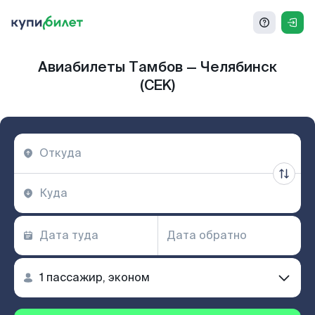
Авиабилеты Тамбов — Челябинск
(CEK)