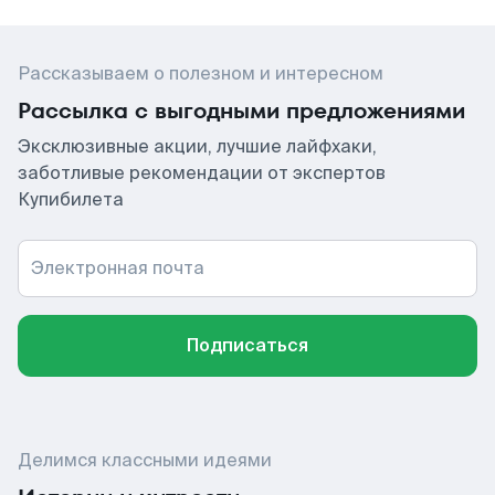
Рассказываем о полезном и интересном
Рассылка с выгодными предложениями
Эксклюзивные акции, лучшие лайфхаки,
заботливые рекомендации от экспертов
Купибилета
Электронная почта
Подписаться
Делимся классными идеями