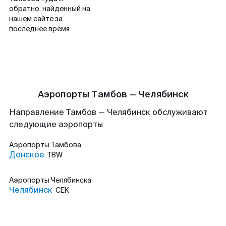
обратно, найденный на
нашем сайте за
последнее время
Аэропорты Тамбов — Челябинск
Направление Тамбов — Челябинск обслуживают
следующие аэропорты
Аэропорты
Тамбова
Донское
TBW
Аэропорты
Челябинска
Челябинск
CEK