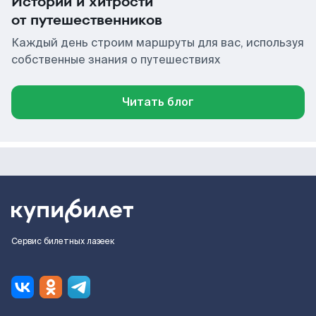
Истории и хитрости
от путешественников
Каждый день строим маршруты для вас, используя
собственные знания о путешествиях
Читать блог
Сервис билетных лазеек