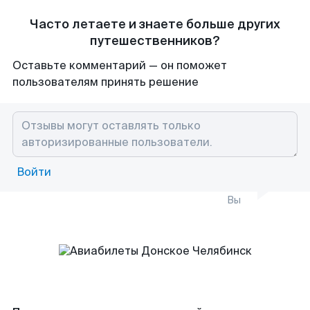
Часто летаете и знаете больше других
путешественников?
Оставьте комментарий — он поможет
пользователям принять решение
Войти
Вы