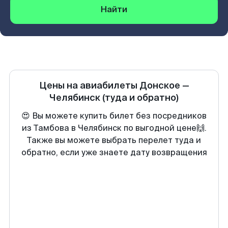
Найти
Цены на авиабилеты
Донское
—
Челябинск
(туда и обратно)
😍 Вы можете купить билет без посредников
из Тамбова в Челябинск по выгодной цене🙌.
Также вы можете выбрать перелет туда и
обратно, если уже знаете дату возвращения