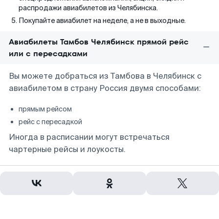
распродажи авиабилетов из Челябинска.
Покупайте авиабилет на неделе, а не в выходные.
Авиабилеты Тамбов Челябинск прямой рейс
или с пересадками
Вы можете добраться из Тамбова в Челябинск с
авиабилетом в страну Россия двумя способами:
прямым рейсом
рейс с пересадкой
Иногда в расписании могут встречаться
чартерные рейсы и лоукосты.