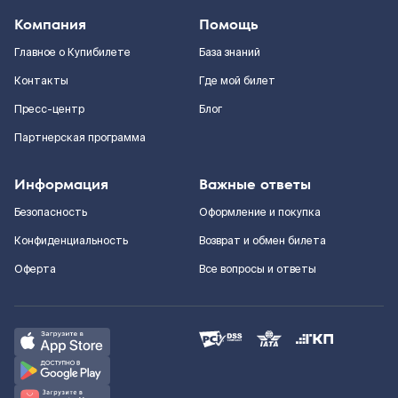
Компания
Помощь
Главное о Купибилете
База знаний
Контакты
Где мой билет
Пресс-центр
Блог
Партнерская программа
Информация
Важные ответы
Безопасность
Оформление и покупка
Конфиденциальность
Возврат и обмен билета
Оферта
Все вопросы и ответы