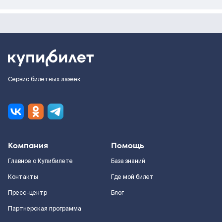
Сервис билетных лазеек
Компания
Помощь
Главное о Купибилете
База знаний
Контакты
Где мой билет
Пресс-центр
Блог
Партнерская программа