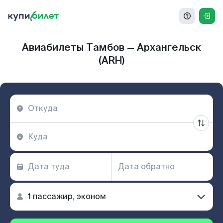
Авиабилеты Тамбов — Архангельск
(ARH)