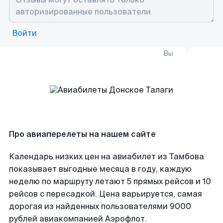
Войти
Вы
Про авиаперелеты на нашем сайте
Календарь низких цен на авиабилет из Тамбова
показывает выгодные месяца в году, каждую
неделю по маршруту летают 5 прямых рейсов и 10
рейсов с пересадкой. Цена варьируется, самая
дорогая из найденных пользователями 9000
рублей авиакомпанией Аэрофлот.