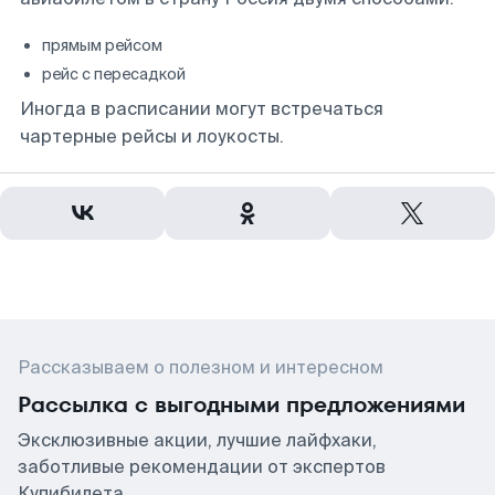
прямым рейсом
рейс с пересадкой
Иногда в расписании могут встречаться
чартерные рейсы и лоукосты.
Рассказываем о полезном и интересном
Рассылка с выгодными предложениями
Эксклюзивные акции, лучшие лайфхаки,
заботливые рекомендации от экспертов
Купибилета