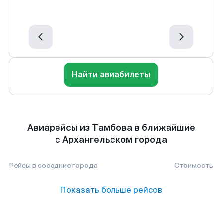
Найти авиабилеты
Авиарейсы из Тамбова в ближайшие
с Архангельском города
Рейсы в соседние города
Стоимость
Показать больше рейсов