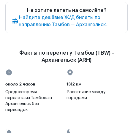
Не хотите лететь на самолёте?
Найдите дешёвые Ж/Д билеты по
направлению Тамбов — Архангельск.
Факты по перелёту Тамбов (TBW) -
Архангельск (ARH)
около 2 часов
1312 км
Среднее время
Расстояние между
перелета из Тамбова в
городами
Архангельск без
пересадок