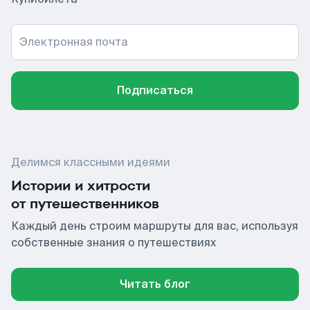
Электронная почта
Подписаться
Делимся классными идеями
Истории и хитрости
от путешественников
Каждый день строим маршруты для вас, используя
собственные знания о путешествиях
Читать блог