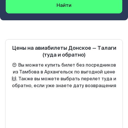
Найти
Цены на авиабилеты
Донское
—
Талаги
(туда и обратно)
😍 Вы можете купить билет без посредников
из Тамбова в Архангельск по выгодной цене
🙌. Также вы можете выбрать перелет туда и
обратно, если уже знаете дату возвращения