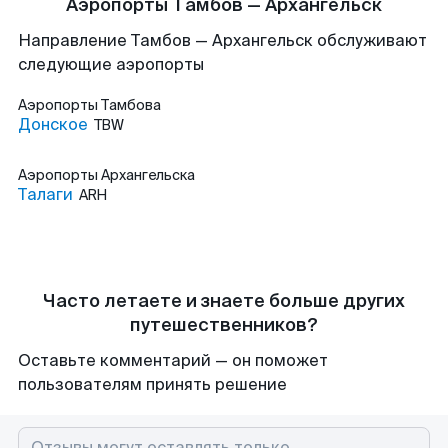
Аэропорты Тамбов — Архангельск
Направление Тамбов — Архангельск обслуживают
следующие аэропорты
Аэропорты
Тамбова
Донское
TBW
Аэропорты
Архангельска
Талаги
ARH
Часто летаете и знаете больше других
путешественников?
Оставьте комментарий — он поможет
пользователям принять решение